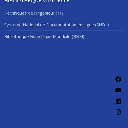
BIBLIOTHÈQUE VIRTUELLE
Techniques de l’Ingénieur (TI)
Système National de Documentation en Ligne (SNDL)
Bibliothèque Numérique Mondiale (BNM)