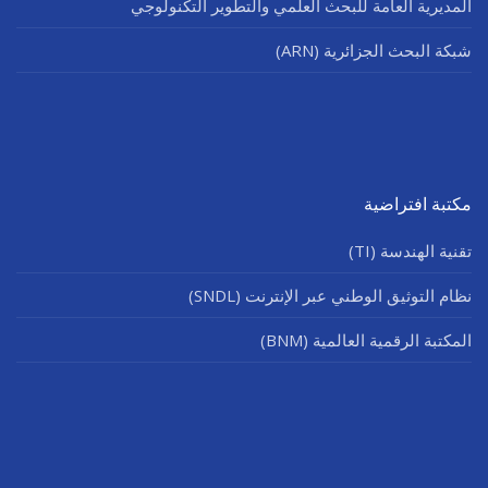
المديرية العامة للبحث العلمي والتطوير التكنولوجي
شبكة البحث الجزائرية (ARN)
مكتبة افتراضية
تقنية الهندسة (TI)
نظام التوثيق الوطني عبر الإنترنت (SNDL)
المكتبة الرقمية العالمية (BNM)