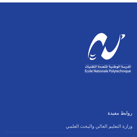
روابط مفيدة
وزارة التعليم العالي والبحث العلمي