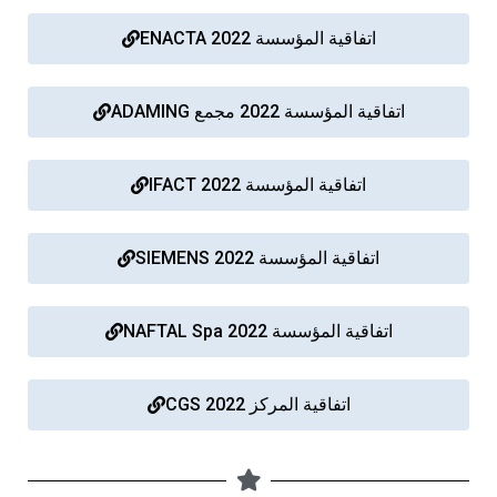
اتفاقية المؤسسة 2022 ENACTA
اتفاقية المؤسسة 2022 مجمع ADAMING
اتفاقية المؤسسة 2022 IFACT
اتفاقية المؤسسة 2022 SIEMENS
اتفاقية المؤسسة 2022 NAFTAL Spa
اتفاقية المركز 2022 CGS