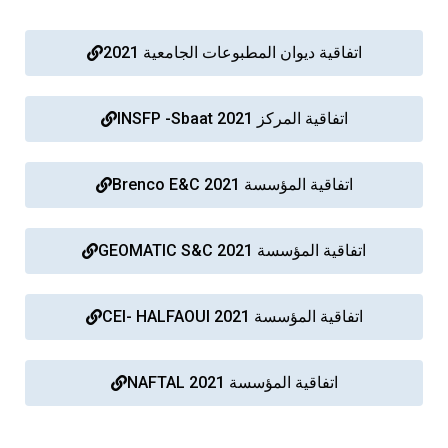
اتفاقية ديوان المطبوعات الجامعية 2021
اتفاقية المركز INSFP -Sbaat 2021
اتفاقية المؤسسة Brenco E&C 2021
اتفاقية المؤسسة 2021 GEOMATIC S&C
اتفاقية المؤسسة CEI- HALFAOUI 2021
اتفاقية المؤسسة NAFTAL 2021