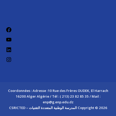
Coordonnées : Adresse :10 Rue des Frères OUDEK, El Harrach
16200 Alger Algérie / Tél : ( 213) 23 82 85 35 / Mail :
enp@g.enp.edu.dz
Copyright © 2026 المدرسة الوطنية المتعددة التقنيات – CSRICTED