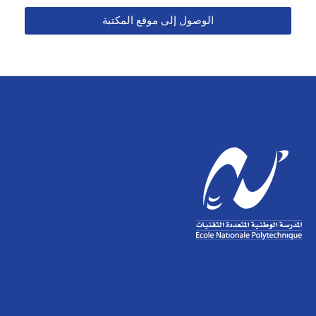
الوصول إلى موقع المكتبة