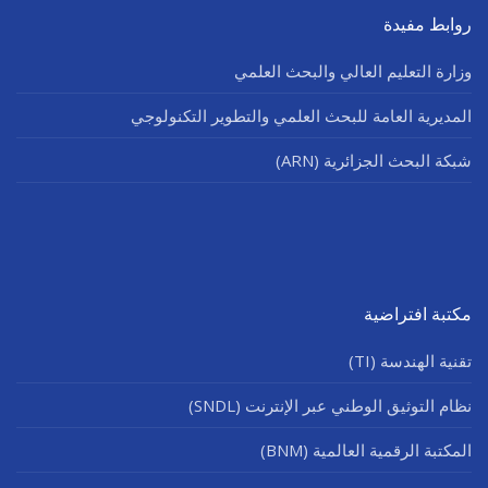
روابط مفيدة
وزارة التعليم العالي والبحث العلمي
المديرية العامة للبحث العلمي والتطوير التكنولوجي
شبكة البحث الجزائرية (ARN)
مكتبة افتراضية
تقنية الهندسة (TI)
نظام التوثيق الوطني عبر الإنترنت (SNDL)
المكتبة الرقمية العالمية (BNM)