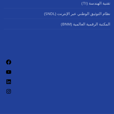
تقنية الهندسة (TI)
نظام التوثيق الوطني عبر الإنترنت (SNDL)
المكتبة الرقمية العالمية (BNM)