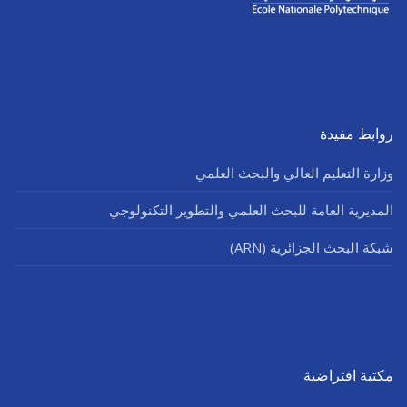
روابط مفيدة
وزارة التعليم العالي والبحث العلمي
المديرية العامة للبحث العلمي والتطوير التكنولوجي
شبكة البحث الجزائرية (ARN)
مكتبة افتراضية