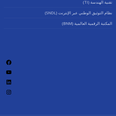
تقنية الهندسة (TI)
نظام التوثيق الوطني عبر الإنترنت (SNDL)
المكتبة الرقمية العالمية (BNM)