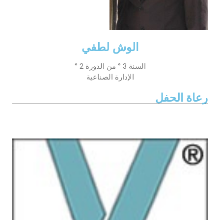
الوش لطفي
السنة 3 ° من الدورة 2 °
الإدارة الصناعية
رعاة الحفل