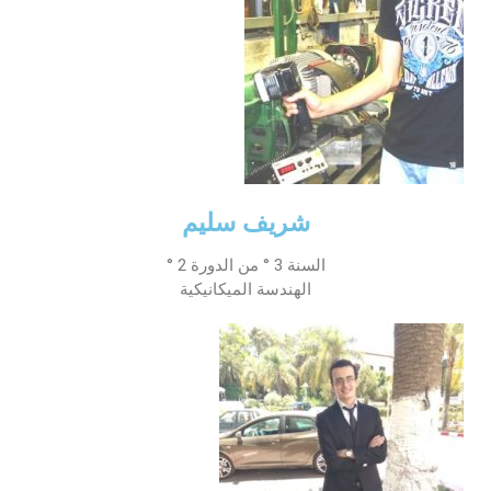
شريف سليم
السنة 3 ° من الدورة 2 °
الهندسة الميكانيكية