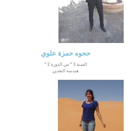
ححوه حمزة علوي
السنة 3 ° من الدورة 2 °
هندسة التعدين