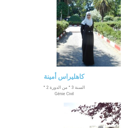
كاهليراس أمينة
السنة 3 ° من الدورة 2 °
Génie Civil