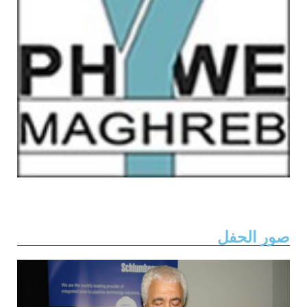
صور الحفل