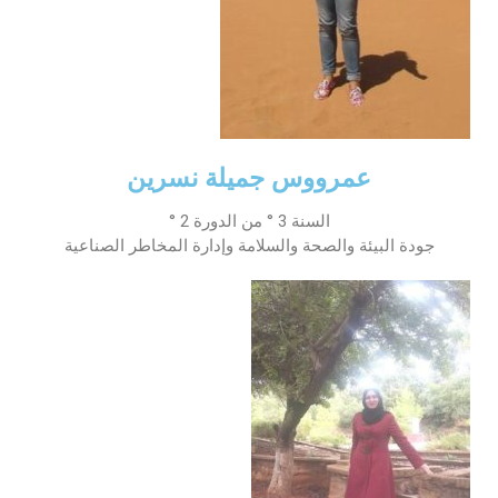
عمرووس جميلة نسرين
السنة 3 ° من الدورة 2 °
جودة البيئة والصحة والسلامة وإدارة المخاطر الصناعية