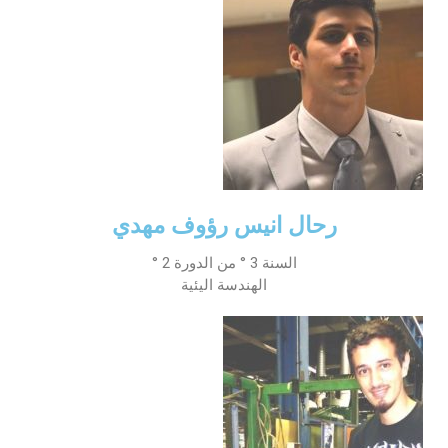
رحال انيس رؤوف مهدي
السنة 3 ° من الدورة 2 °
الهندسة اليئية