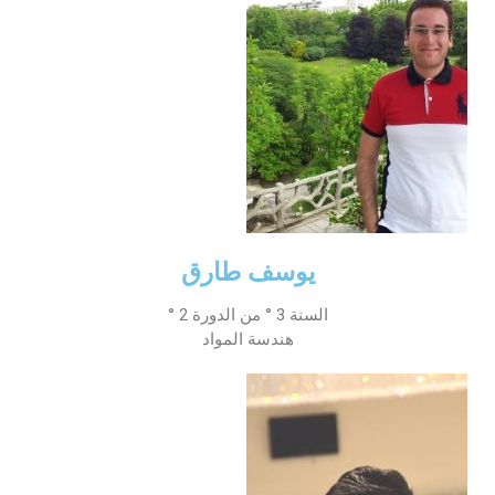
يوسف طارق
السنة 3 ° من الدورة 2 °
هندسة المواد