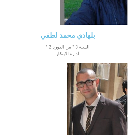
بلهادي محمد لطفي
السنة 3 ° من الدورة 2 °
ادارة الابتكار