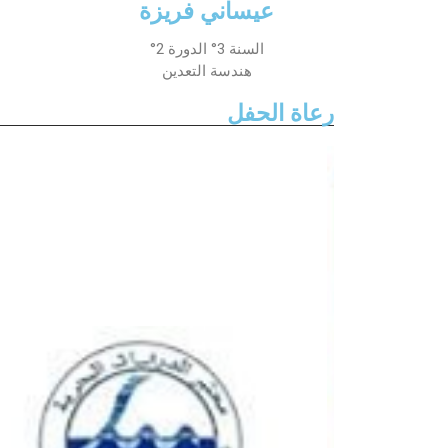
عيساني فريزة
السنة 3° الدورة 2°
هندسة التعدين
رعاة الحفل