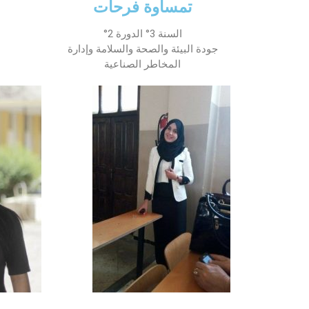
تمساوة فرحات
السنة 3° الدورة 2°
جودة البيئة والصحة والسلامة وإدارة
المخاطر الصناعية