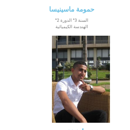
حمومة ماسينيسا
السنة 3° الدورة 2°
الهندسة الكيميائية