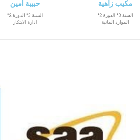
مكيب زاهية
حبيبة أمين
السنة 3° الدورة 2°
السنة 3° الدورة 2°
الموارد المائية
ادارة الابتكار