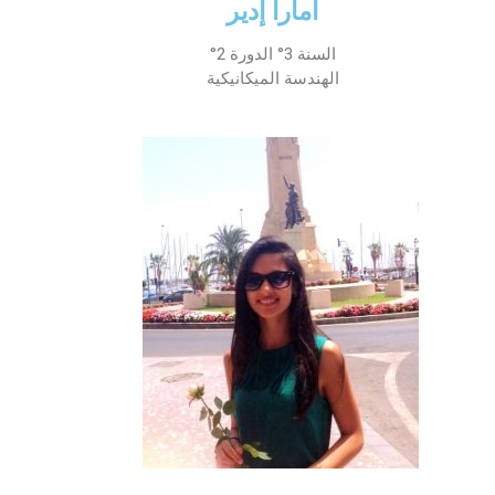
أمارا إدير
السنة 3° الدورة 2°
الهندسة الميكانيكية