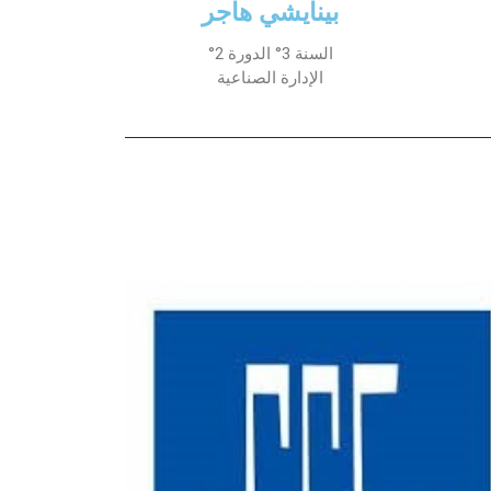
بينايشي هاجر
السنة 3° الدورة 2°
الإدارة الصناعية