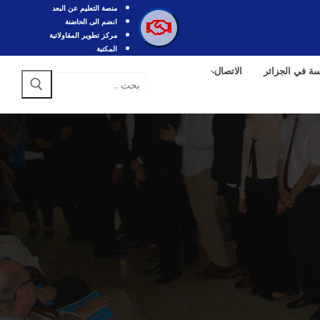
منصة التعليم عن البعد
انضم الى الحاضنة
مركز تطوير المقاولاتية
المكتبة
سة في الجزائر
الاتصال