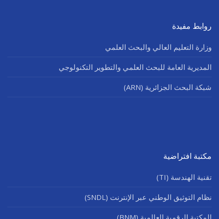
روابط مفيدة
وزارة التعليم العالي والبحث العلمي
المديرية العامة للبحث العلمي والتطوير التكنولوجي
شبكة البحث الجزائرية (ARN)
مكتبة افتراضية
تقنية الهندسة (TI)
نظام التوثيق الوطني عبر الإنترنت (SNDL)
المكتبة الرقمية العالمية (BNM)