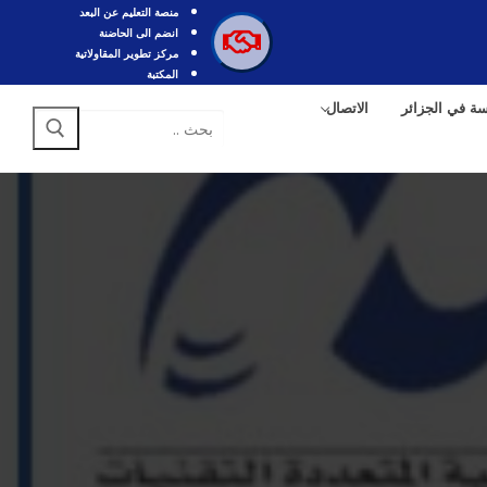
منصة التعليم عن البعد
انضم الى الحاضنة
مركز تطوير المقاولاتية
المكتبة
سة في الجزائر
الاتصال