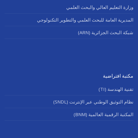
وزارة التعليم العالي والبحث العلمي
المديرية العامة للبحث العلمي والتطوير التكنولوجي
شبكة البحث الجزائرية (ARN)
مكتبة افتراضية
تقنية الهندسة (TI)
نظام التوثيق الوطني عبر الإنترنت (SNDL)
المكتبة الرقمية العالمية (BNM)