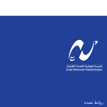
روابط مفيدة