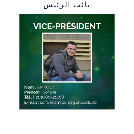
نائب الرئيس