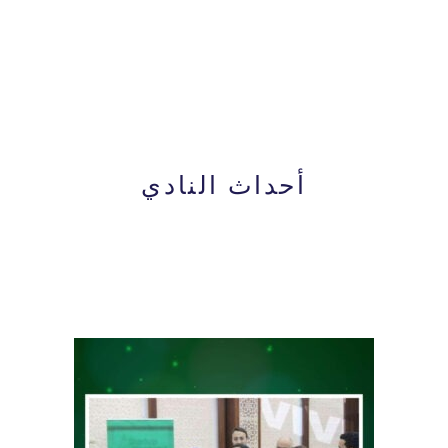
أحداث النادي