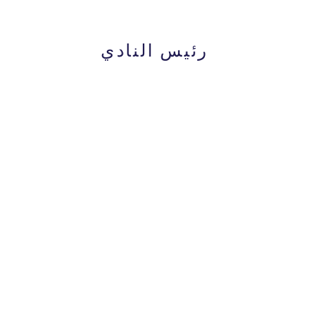
رئيس النادي