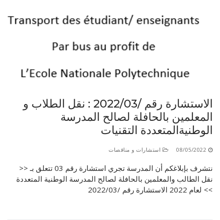
الاستشارة رقم /2022/03 : نقل الطلاب و
المعلمين بالحافلة لصالح المدرسة
الوطنيةالمتعددة التقنيات
08/05/2022
استشارات و مناقصات
نتشرف بإبلاغكم أن المدرسة تجري استشارة رقم 03 تتعلق بـ <<
نقل الطالب والمعلمين بالحافلة لصالح المدرسة الوطنية المتعددة
>> لعام 2022 الاستشارة رقم /2022/03