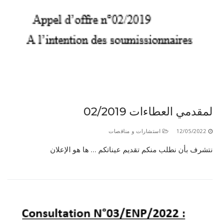
لمقدمي العطاءات 02/2019
12/05/2022
استشارات و مناقصات
نتشرف بأن نطلب منكم تقديم عيناتكم … ها هو الإعلان