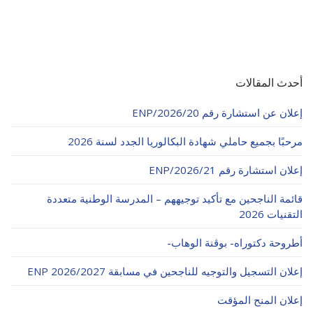
أحدث المقالات
إعلان عن استشارة رقم 20/ENP/2026
مرحبًا بجميع حاملي شهادة البكالوريا الجدد لسنة 2026
إعلان استشارة رقم 21/ENP/2026
قائمة الناجحين مع تأكيد توجيههم – المدرسة الوطنية متعددة
التقنيات 2026
أطروحة دكتوراه- بوڨنة الوهاب-
إعلان التسجيل والتوجيه للناجحين في مسابقة ENP 2026/2027
إعلان المنح المؤقت