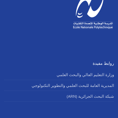
روابط مفيدة
وزارة التعليم العالي والبحث العلمي
المديرية العامة للبحث العلمي والتطوير التكنولوجي
شبكة البحث الجزائرية (ARN)