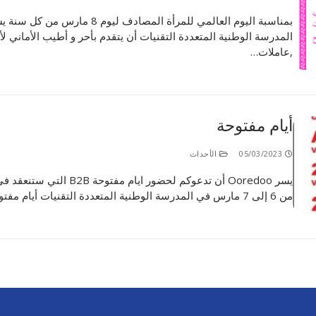
بمناسبة اليوم العالمي للمرأة المصادف ليوم 8 مارس 
المدرسة الوطنية المتعددة التقنيات أن يتقدم بأحر و أطيب الأماني ل
,عاملات…
أيام مفتوحة
05/03/2023
الأحداث
يسر Ooredoo أن تدعوكم لحضور ايام مفتوحة B2B 
من 6 إلى 7 مارس في المدرسة الوطنية المتعددة التقنيات أيام مفتوحة