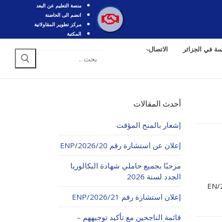
منصة التعليم عن البعد
انضم الى الحاضنة
مركز تطوير المقاولاتية
المكتبة
سة في الجزائر
الاتصال
أحدث المقالات
إشعار بالمنح المؤقت
إعلان عن استشارة رقم 20/ENP/2026
مرحبًا بجميع حاملي شهادة البكالوريا
الجدد لسنة 2026
إعلان استشارة رقم 21/ENP/2026
قائمة الناجحين مع تأكيد توجيههم –