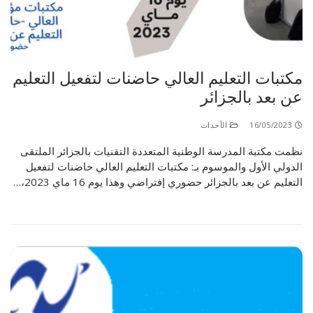
مكتبات التعليم العالي حاضنات لتفعيل التعليم
عن بعد بالجزائر
16/05/2023
الأحداث
نظمت مكتبة المدرسة الوطنية المتعددة التقنيات بالجزائر الملتقى
الدولي الأول والموسوم بـ: مكتبات التعليم العالي حاضنات لتفعيل
التعليم عن بعد بالجزائر حضوري إفتراضي وهذا يوم 16 ماي 2023،…