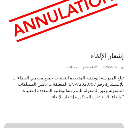
إشعار الإلغاء
08/05/2023
استشارات و مناقصات
تبلغ المدرسة الوطنية المتعددة التقنيات جميع مقدمي العطاءات
للإستشارة رقم ENP/2023/07 المتعلقة بـ “تأمين الممتلكات
المنقولة وغير المنقولة للمدرسةالوطنية المتعددة التقنيات
” بإلغاء الاستشارة المذكورة إشعار الإلغاء