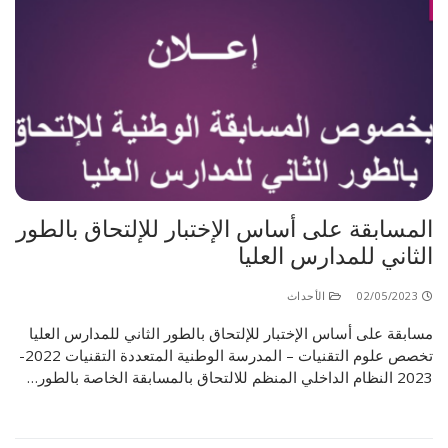
المسابقة على أساس الإختبار للإلتحاق بالطور
الثاني للمدارس العليا
02/05/2023
الأحداث
مسابقة على أساس الإختبار للإلتحاق بالطور الثاني للمدارس العليا
تخصص علوم التقنيات – المدرسة الوطنية المتعددة التقنيات 2022-
2023 النظام الداخلي المنظم للالتحاق بالمسابقة الخاصة بالطور…