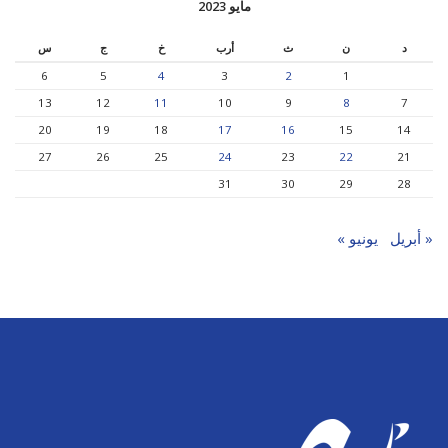
مايو 2023
د
ن
ث
أرب
خ
ج
س
6
5
4
3
2
1
13
12
11
10
9
8
7
20
19
18
17
16
15
14
27
26
25
24
23
22
21
31
30
29
28
« أبريل
يونيو »