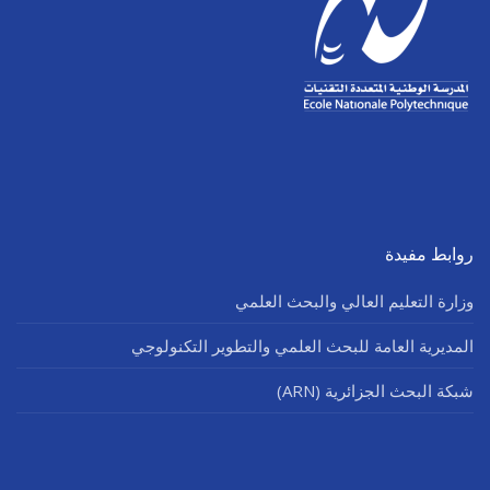
روابط مفيدة
وزارة التعليم العالي والبحث العلمي
المديرية العامة للبحث العلمي والتطوير التكنولوجي
شبكة البحث الجزائرية (ARN)