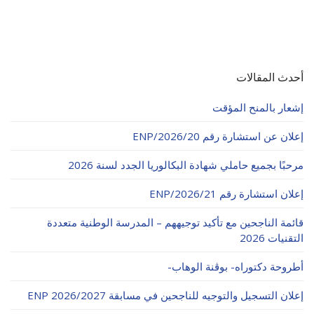
أحدث المقالات
إشعار بالمنح المؤقت
إعلان عن استشارة رقم 20/ENP/2026
مرحبًا بجميع حاملي شهادة البكالوريا الجدد لسنة 2026
إعلان استشارة رقم 21/ENP/2026
قائمة الناجحين مع تأكيد توجيههم – المدرسة الوطنية متعددة
التقنيات 2026
أطروحة دكتوراه- بوڨنة الوهاب-
إعلان التسجيل والتوجيه للناجحين في مسابقة ENP 2026/2027