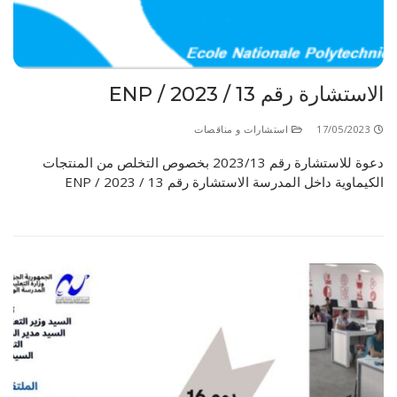
الاستشارة رقم 13 / ENP / 2023
17/05/2023
استشارات و مناقصات
دعوة للاستشارة رقم 2023/13 بخصوص التخلص من المنتجات
الكيماوية داخل المدرسة الاستشارة رقم 13 / ENP / 2023