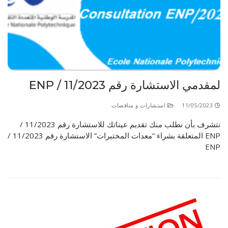
لمقدمي الاستشارة رقم 11/2023 / ENP
11/05/2023
استشارات و مناقصات
نتشرف بأن نطلب منك تقديم عيناتك للاستشارة رقم 11/2023 /
ENP المتعلقة بشراء “معدات المختبرات” الاستشارة رقم 11/2023 /
ENP