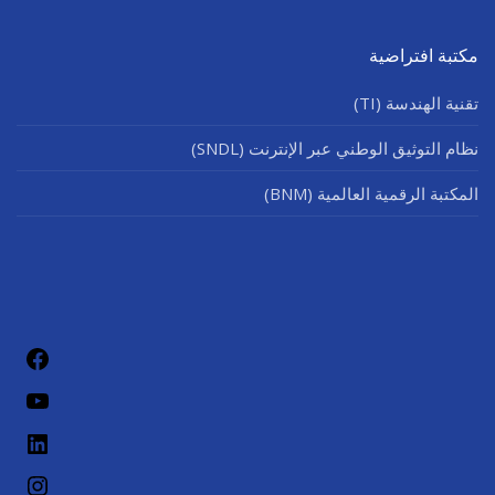
مكتبة افتراضية
تقنية الهندسة (TI)
نظام التوثيق الوطني عبر الإنترنت (SNDL)
المكتبة الرقمية العالمية (BNM)