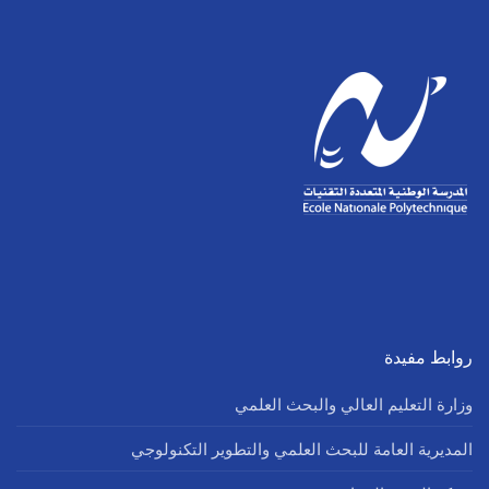
روابط مفيدة
وزارة التعليم العالي والبحث العلمي
المديرية العامة للبحث العلمي والتطوير التكنولوجي