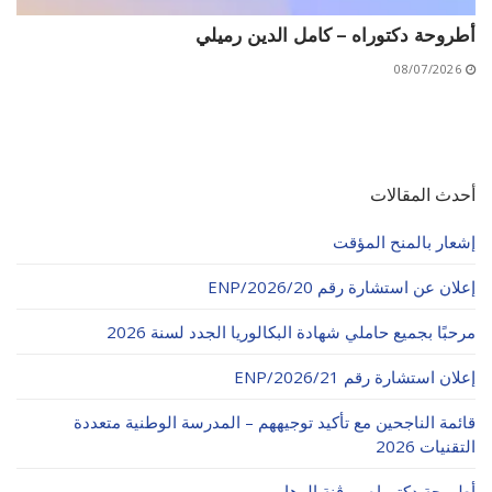
أطروحة دكتوراه – كامل الدين رميلي
08/07/2026
أحدث المقالات
إشعار بالمنح المؤقت
إعلان عن استشارة رقم 20/ENP/2026
مرحبًا بجميع حاملي شهادة البكالوريا الجدد لسنة 2026
إعلان استشارة رقم 21/ENP/2026
قائمة الناجحين مع تأكيد توجيههم – المدرسة الوطنية متعددة
التقنيات 2026
أطروحة دكتوراه- بوڨنة الوهاب-