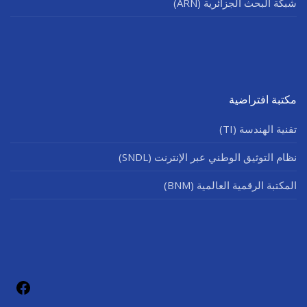
شبكة البحث الجزائرية (ARN)
مكتبة افتراضية
تقنية الهندسة (TI)
نظام التوثيق الوطني عبر الإنترنت (SNDL)
المكتبة الرقمية العالمية (BNM)
فيسب