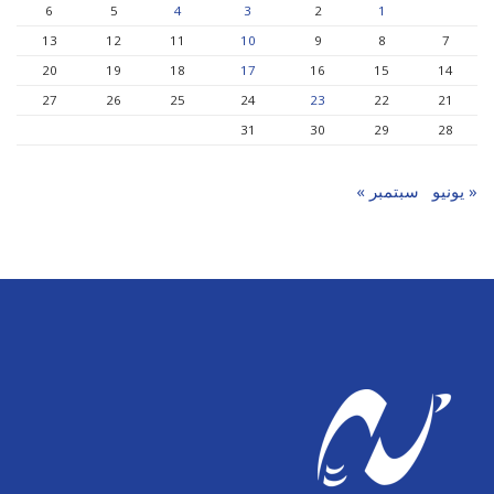
6
5
4
3
2
1
13
12
11
10
9
8
7
20
19
18
17
16
15
14
27
26
25
24
23
22
21
31
30
29
28
« يونيو
سبتمبر »