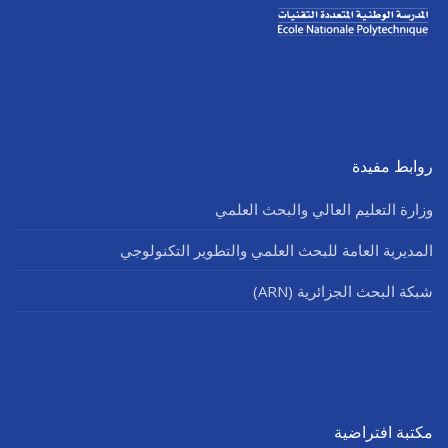
روابط مفيدة
وزارة التعليم العالي والبحث العلمي
المديرية العامة للبحث العلمي والتطوير التكنولوجي
شبكة البحث الجزائرية (ARN)
مكتبة افتراضية