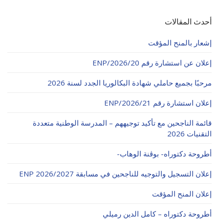
أحدث المقالات
إشعار بالمنح المؤقت
إعلان عن استشارة رقم 20/ENP/2026
مرحبًا بجميع حاملي شهادة البكالوريا الجدد لسنة 2026
إعلان استشارة رقم 21/ENP/2026
قائمة الناجحين مع تأكيد توجيههم – المدرسة الوطنية متعددة
التقنيات 2026
أطروحة دكتوراه- بوڨنة الوهاب-
إعلان التسجيل والتوجيه للناجحين في مسابقة ENP 2026/2027
إعلان المنح المؤقت
أطروحة دكتوراه – كامل الدين رميلي