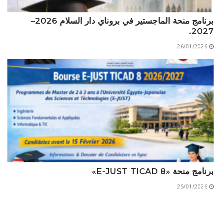
برنامج منحة الماجستير في بروناي دار السلام 2026–
2027.
26/01/2026
برنامج منحة «E-JUST TICAD 8»
25/01/2026