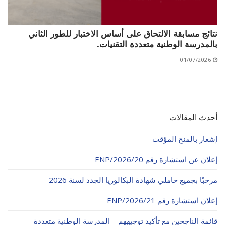
نتائج مسابقة الالتحاق على أساس الاختبار للطور الثاني
بالمدرسة الوطنية متعددة التقنيات.
01/07/2026
أحدث المقالات
إشعار بالمنح المؤقت
إعلان عن استشارة رقم 20/ENP/2026
مرحبًا بجميع حاملي شهادة البكالوريا الجدد لسنة 2026
إعلان استشارة رقم 21/ENP/2026
قائمة الناجحين مع تأكيد توجيههم – المدرسة الوطنية متعددة