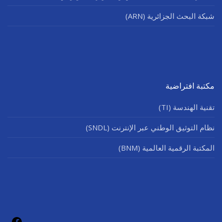
شبكة البحث الجزائرية (ARN)
مكتبة افتراضية
تقنية الهندسة (TI)
نظام التوثيق الوطني عبر الإنترنت (SNDL)
المكتبة الرقمية العالمية (BNM)
فيسب