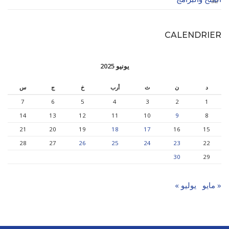
32
CALENDRIER
يونيو 2025
د
ن
ث
أرب
خ
ج
س
7
6
5
4
3
2
1
14
13
12
11
10
9
8
21
20
19
18
17
16
15
28
27
26
25
24
23
22
30
29
« مايو
يوليو »