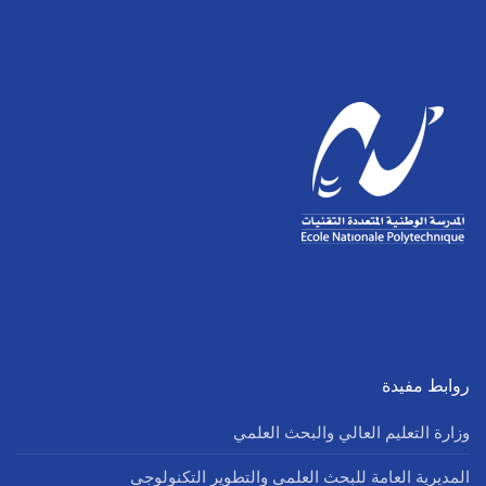
روابط مفيدة
وزارة التعليم العالي والبحث العلمي
المديرية العامة للبحث العلمي والتطوير التكنولوجي