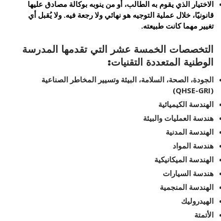
الاختيار الذي يقوم به الطالب، أو من ينوبه بوكالة مصادق عليها
قانونيًا، خلال عملية التوجيه هو نهائي ولا رجعة فيه. ولا يُقبل أي
تغيير مهما كانت طبيعته.
التخصصات الخمسة عشر التي تقدمها المدرسة
الوطنية المتعددة التقنيات:
الجودة، الصحة، السلامة، البيئة وتسيير المخاطر الصناعية
(QHSE-GRI)
الهندسة الكيميائية
هندسة العمليات والبيئة
الهندسة المدنية
هندسة المواد
الهندسة الميكانيكية
هندسة السيارات
الهندسة المنجمية
الهيدروليك
الأتمتة