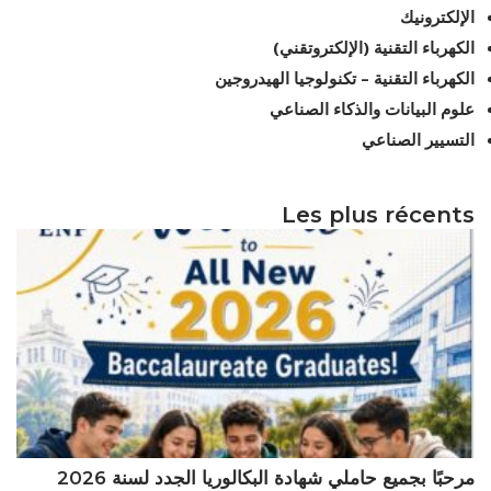
الإلكترونيك
الكهرباء التقنية (الإلكتروتقني)
الكهرباء التقنية – تكنولوجيا الهيدروجين
علوم البيانات والذكاء الصناعي
التسيير الصناعي
Les plus récents
مرحبًا بجميع حاملي شهادة البكالوريا الجدد لسنة 2026