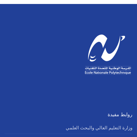
روابط مفيدة
وزارة التعليم العالي والبحث العلمي