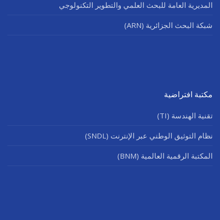
المديرية العامة للبحث العلمي والتطوير التكنولوجي
شبكة البحث الجزائرية (ARN)
مكتبة افتراضية
تقنية الهندسة (TI)
نظام التوثيق الوطني عبر الإنترنت (SNDL)
المكتبة الرقمية العالمية (BNM)