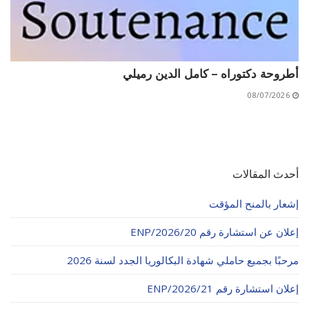
أطروحة دكتوراه – كامل الدين رميلي
08/07/2026
أحدث المقالات
إشعار بالمنح المؤقت
إعلان عن استشارة رقم 20/ENP/2026
مرحبًا بجميع حاملي شهادة البكالوريا الجدد لسنة 2026
إعلان استشارة رقم 21/ENP/2026