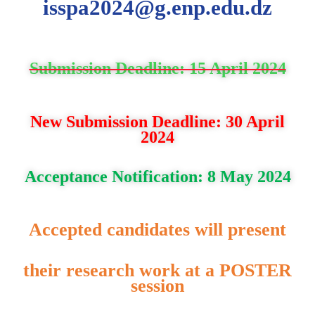
isspa2024@g.enp.edu.dz
Submission Deadline: 15 April 2024
New Submission Deadline: 30 April
2024
Acceptance Notification: 8 May 2024
Accepted candidates will present
their research work at a POSTER
session