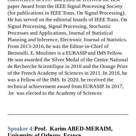
paper Award from the IEEE Signal Processing Society
(for publications in IEEE Trans. On Signal Processing).
He has served on the editorial boards of IEEE Trans. On
Signal Processing, Signal Processing, Stochastic
Processes and Applications, Journal of Statistical
Planning and Inference, Electronic Journal of Statistics.
From 2013-2016, he was the Editor-in-Chief of
Bernoulli. E. Moulines is a EURASIP and IMS Fellow.
He was awarded the Silver Medal of the Centre National
de Recherche Scientifique in 2010 and the Orange Prize
of the French Academy of Sciences in 2011. In 2016, he
was a Fellow of the IMS. In 2020, he received the
technical achievement award from EURASIP. In 2017,
he was elected to the Academy of Sciences.
Speaker 4:
Prof. Karim ABED-MERAIM,
University of Orleans, France