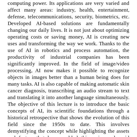
computing power. Its applications are very varied and
affect many areas: industry, health, entertainment,
defense, telecommunications, security, biometrics, etc.
Developed AI-based solutions are fundamentally
changing our daily lives. It is not just about optimizing
operating costs or saving money, AI is creating new
uses and transforming the way we work. Thanks to the
use of AI in robotics and process automation, the
productivity of industrial companies has been
significantly improved. In the field of image/video
processing, AI now makes it possible to recognize
objects in images better than a human being does for
many tasks. AI is also capable of making automatic skin
cancer diagnosis, transcribing an audio stream to text
and translating it into another language simultaneously.
The objective of this lecture is to introduce the basic
concepts of AI, its scientific foundations through a
historical retrospective that shows the evolution of this
field since the 1950s to date. This involves
demystifying the concept while highlighting the assets