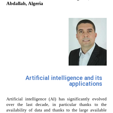
Abdallah, Algeria
Artificial intelligence and its
applications
Artificial intelligence (AI) has significantly evolved
over the last decade, in particular thanks to the
availability of data and thanks to the large available