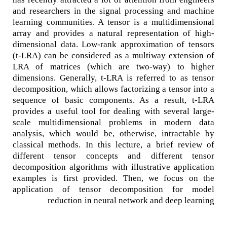
and researchers in the signal processing and machine
learning communities. A tensor is a multidimensional
array and provides a natural representation of high-
dimensional data. Low-rank approximation of tensors
(t-LRA) can be considered as a multiway extension of
LRA of matrices (which are two-way) to higher
dimensions. Generally, t-LRA is referred to as tensor
decomposition, which allows factorizing a tensor into a
sequence of basic components. As a result, t-LRA
provides a useful tool for dealing with several large-
scale multidimensional problems in modern data
analysis, which would be, otherwise, intractable by
classical methods. In this lecture, a brief review of
different tensor concepts and different tensor
decomposition algorithms with illustrative application
examples is first provided. Then, we focus on the
application of tensor decomposition for model
reduction in neural network and deep learning