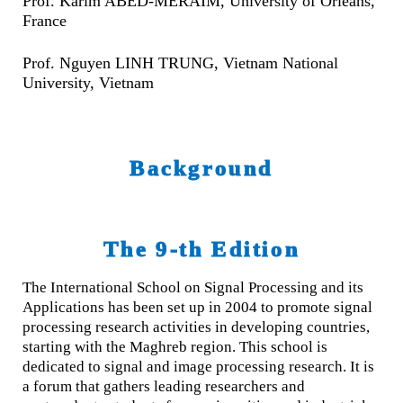
Prof. Karim ABED-MERAIM, University of Orleans,
France
Prof. Nguyen LINH TRUNG, Vietnam National
University, Vietnam
Background
The 9-th Edition
The International School on Signal Processing and its
Applications has been set up in 2004 to promote signal
processing research activities in developing countries,
starting with the Maghreb region. This school is
dedicated to signal and image processing research. It is
a forum that gathers leading researchers and