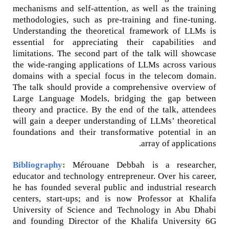
mechanisms and self-attention, as well as the training
methodologies, such as pre-training and fine-tuning.
Understanding the theoretical framework of LLMs is
essential for appreciating their capabilities and
limitations. The second part of the talk will showcase
the wide-ranging applications of LLMs across various
domains with a special focus in the telecom domain.
The talk should provide a comprehensive overview of
Large Language Models, bridging the gap between
theory and practice. By the end of the talk, attendees
will gain a deeper understanding of LLMs’ theoretical
foundations and their transformative potential in an
array of applications.
Bibliography
:
Mérouane Debbah is a researcher,
educator and technology entrepreneur. Over his career,
he has founded several public and industrial research
centers, start-ups; and is now Professor at Khalifa
University of Science and Technology in Abu Dhabi
and founding Director of the Khalifa University 6G