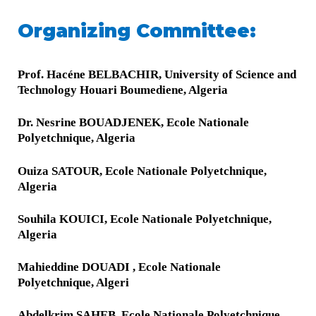
:Organizing Committee
Prof. Hacéne BELBACHIR, University of Science and
Technology Houari Boumediene, Algeria
Dr. Nesrine BOUADJENEK, Ecole Nationale
Polyetchnique, Algeria
Ouiza SATOUR, Ecole Nationale Polyetchnique,
Algeria
Souhila KOUICI, Ecole Nationale Polyetchnique,
Algeria
Mahieddine DOUADI , Ecole Nationale
Polyetchnique, Algeri
Abdelkrim SAHEB, Ecole Nationale Polyetchnique,