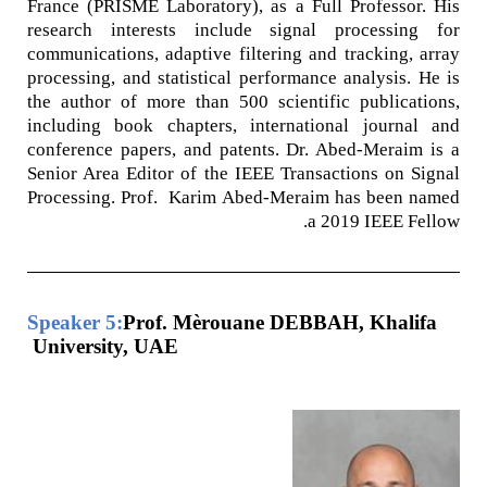
France (PRISME Laboratory), as a Full
Professor. His
research interests include signal processing for
communications, adaptive filtering and tracking, array
processing, and statistical performance analysis. He is
the author of more than 500 scientific publications,
including book chapters, international journal and
conference papers, and patents. Dr. Abed-Meraim is a
Senior Area Editor of the IEEE Transactions on Signal
Processing. Prof. Karim Abed-Meraim has been named
a 2019 IEEE Fellow.
Speaker 5:
Prof. Mèrouane DEBBAH, Khalifa
University, UAE