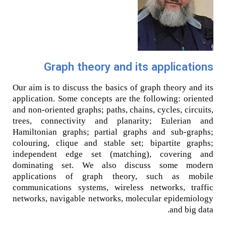
Graph theory and its applications​
Our aim is to discuss the basics of graph theory and its
application. Some concepts are the following: oriented
and non-oriented graphs; paths, chains, cycles, circuits,
trees, connectivity and planarity; Eulerian and
Hamiltonian graphs; partial graphs and sub-graphs;
colouring, clique and stable set; bipartite graphs;
independent edge set (matching), covering and
dominating set. We also discuss some modern
applications of graph theory, such as mobile
communications systems, wireless networks, traffic
networks, navigable networks, molecular epidemiology
and big data.