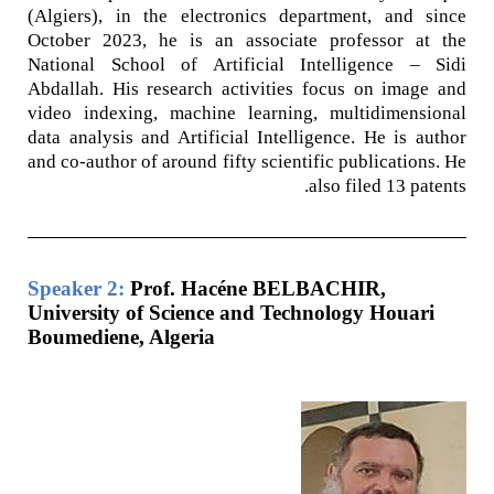
(Algiers), in the electronics department, and since
October 2023, he is an associate professor at the
National School of Artificial Intelligence – Sidi
Abdallah. His research activities focus on image and
video indexing, machine learning, multidimensional
data analysis and Artificial
Intelligence. He is author
and co-author of around fifty scientific publications. He
also filed 13 patents.
Speaker 2:
Prof. Hacéne BELBACHIR,
University of Science and Technology Houari
Boumediene, Algeria