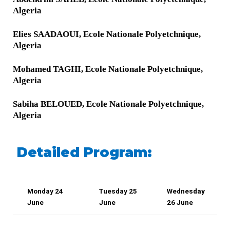
Algeria
Elies SAADAOUI, Ecole Nationale Polyetchnique,
Algeria
Mohamed TAGHI, Ecole Nationale Polyetchnique,
Algeria
Sabiha BELOUED, Ecole Nationale Polyetchnique,
Algeria
:Detailed Program
Monday 24
Tuesday 25
Wednesday
June
June
26 June