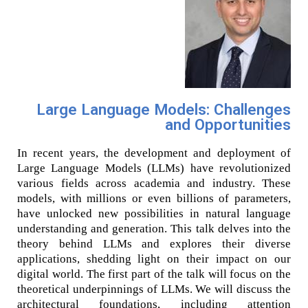
Large Language Models: Challenges
and Opportunities
In recent years, the development and deployment of
Large Language Models (LLMs) have revolutionized
various fields across academia and industry. These
models, with millions or even billions of parameters,
have unlocked new possibilities in natural language
understanding and generation. This talk delves into the
theory behind LLMs and explores their diverse
applications, shedding light on their impact on our
digital world. The first part of the talk will focus on the
theoretical underpinnings of LLMs. We will discuss the
architectural foundations, including attention