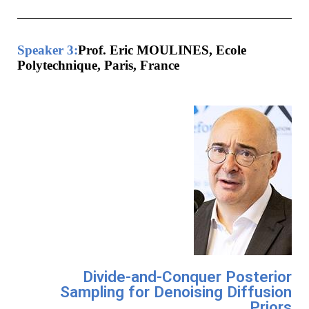
Speaker 3:
Prof. Eric MOULINES, Ecole
Polytechnique, Paris, France
Divide-and-Conquer Posterior
Sampling for Denoising Diffusion
Priors