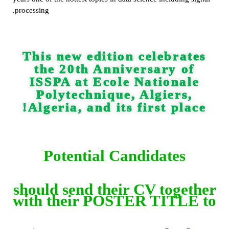
processing.
This new edition celebrates
the 20th Anniversary of
ISSPA at Ecole Nationale
Polytechnique, Algiers,
Algeria, and its first place!
Potential Candidates
should send their CV together
with their POSTER TITLE to