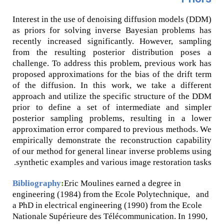
Interest in the use of denoising diffusion models (DDM)
as priors for solving inverse Bayesian problems has
recently increased significantly. However, sampling
from the resulting posterior distribution poses a
challenge. To address this problem, previous work has
proposed approximations for the bias of the drift term
of the diffusion. In this work, we take a different
approach and utilize the specific structure of the DDM
prior to define a set of intermediate and simpler
posterior sampling problems, resulting in a lower
approximation error compared to previous methods. We
empirically demonstrate the reconstruction capability
of our method for general linear inverse problems using
synthetic examples and various image restoration tasks.
Bibliography
:
Eric Moulines earned a degree in
engineering (1984) from the Ecole Polytechnique, and
a PhD in electrical engineering (1990) from the Ecole
Nationale Supérieure des Télécommunication. In 1990,