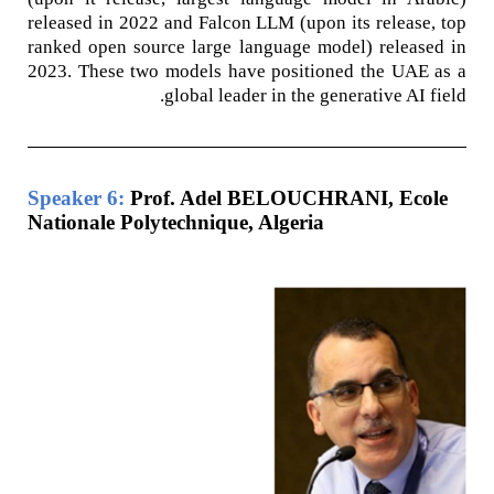
released in 2022 and Falcon LLM (upon its release, top
ranked open source large language model) released in
2023. These two models have positioned the UAE as a
global leader in the generative AI field.
Speaker 6:
Prof. Adel BELOUCHRANI, Ecole
Nationale Polytechnique, Algeria