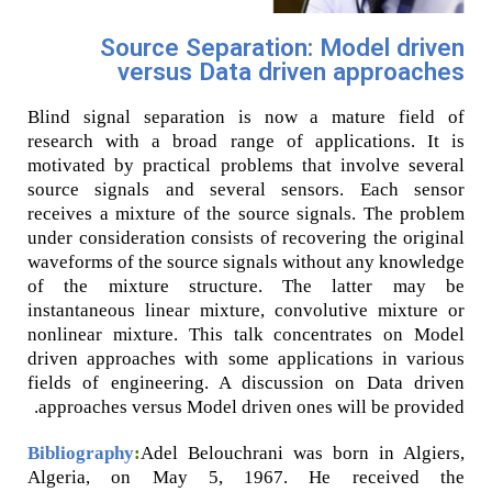
Source Separation: Model driven
versus Data driven approaches
Blind signal separation is now a mature field of
research with a broad range of applications. It is
motivated by practical problems that involve several
source signals and several sensors. Each sensor
receives a mixture of the source signals. The problem
under consideration consists of recovering the original
waveforms of the source signals without any knowledge
of the mixture structure. The latter may be
instantaneous linear mixture, convolutive mixture or
nonlinear mixture. This talk concentrates on Model
driven approaches with some applications in various
fields of engineering. A discussion on Data driven
approaches versus Model driven ones will be provided.
Bibliography
:
Adel Belouchrani was born in Algiers,
Algeria, on May 5, 1967. He received the