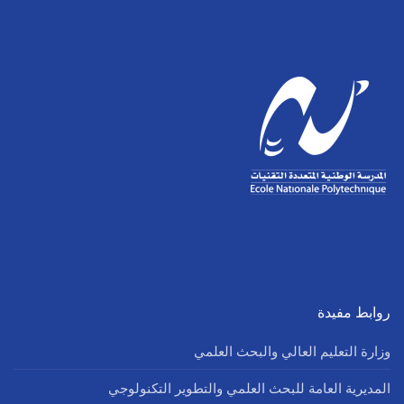
روابط مفيدة
وزارة التعليم العالي والبحث العلمي
المديرية العامة للبحث العلمي والتطوير التكنولوجي