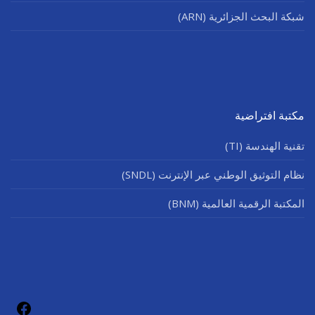
شبكة البحث الجزائرية (ARN)
مكتبة افتراضية
تقنية الهندسة (TI)
نظام التوثيق الوطني عبر الإنترنت (SNDL)
المكتبة الرقمية العالمية (BNM)