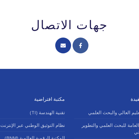
جهات الاتصال
يدة
مكتبة افتراضية
عليم العالي والبحث العلمي
تقنية الهندسة (TI)
العامة للبحث العلمي والتطوير
نظام التوثيق الوطني عبر الإنترنت (SNDL
جي
المكتبة الرقمية العالمية (BNM)