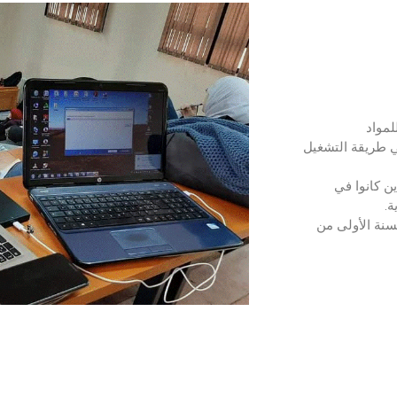
لمواد
ي طريقة التشغيل
 الذين كانوا في
ة.
سنة الأولى من