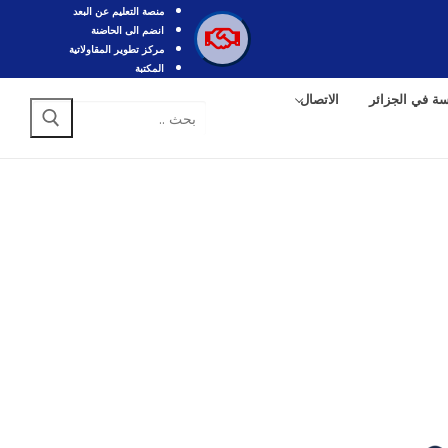
منصة التعليم عن البعد
انضم الى الحاضنة
مركز تطوير المقاولاتية
المكتبة
سة في الجزائر
الاتصال