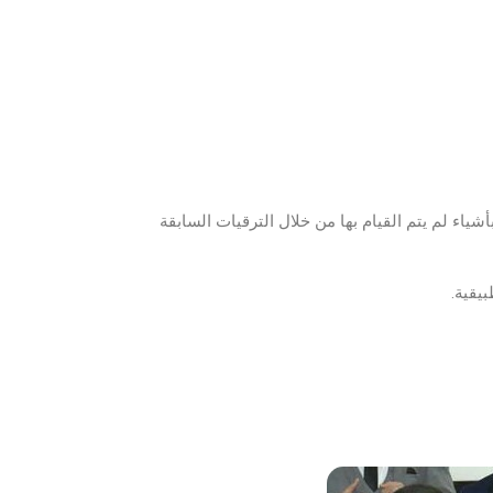
والقيام بأشياء لم يتم القيام بها من خلال الترقيات السابقة
يقية.