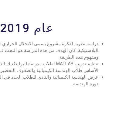
عام 2019
دراسة نظرية لفكرة مشروع يسمى الانحلال الحراري ل
البلاستيكية. كان الهدف من هذه الدراسة هو البحث ف
ومفهوم هذه الطريقة.
تنظيم تدريب MATLAB لطلاب مدرسة البوليتكنيك
الأساس طلاب الهندسة الكيميائية والصفوف التحضيري
عرض الهندسة الكيميائية والنادي للطلاب الجدد في ال
دورة الهندسة.