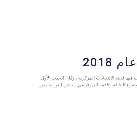
ام 2018
 فيها لجنة الانتخابات المركزية ، وكان الحدث الأول
ضوع الطاقة ، قدمه البروفيسور شمس الدين شيتور.