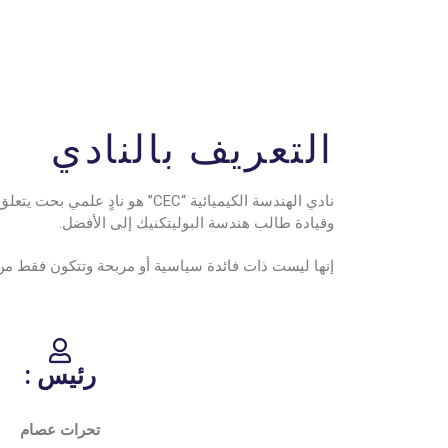
التعريف بالنادي
نادي الهندسة الكيميائية “CEC”
وقيادة طالب هندسة البوليتكنيك إلى الأفضل.
إنها ليست ذات فائدة سياسية أو مربحة وتتكون فقط من
رئيس :
تحرات عصام