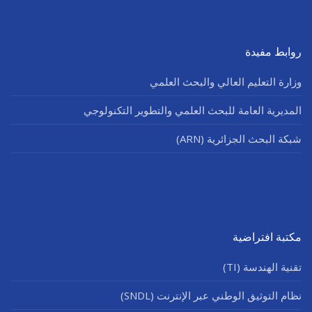
روابط مفيدة
وزارة التعليم العالي والبحث العلمي
المديرية العامة للبحث العلمي والتطوير التكنولوجي
شبكة البحث الجزائرية (ARN)
مكتبة افتراضية
تقنية الهندسة (TI)
نظام التوثيق الوطني عبر الإنترنت (SNDL)