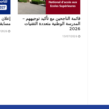
قائمة الناجحين مع تأكيد توجيههم –
إعلان 
المدرسة الوطنية متعددة التقنيات
مسابقة 2026/2027
2026
/2026
13/07/2026