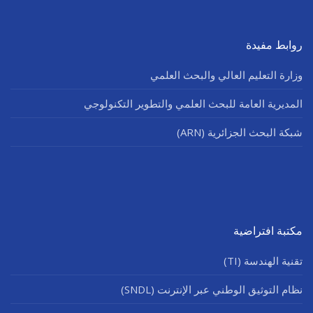
روابط مفيدة
وزارة التعليم العالي والبحث العلمي
المديرية العامة للبحث العلمي والتطوير التكنولوجي
شبكة البحث الجزائرية (ARN)
مكتبة افتراضية
تقنية الهندسة (TI)
نظام التوثيق الوطني عبر الإنترنت (SNDL)