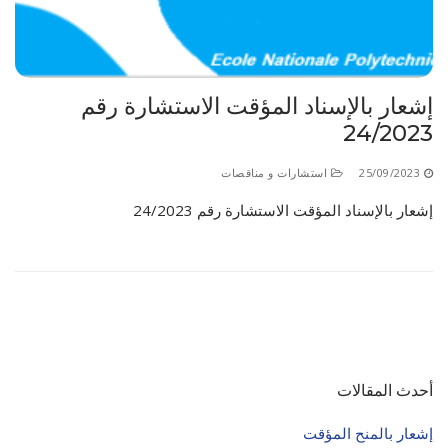
إشعار بالإسناد المؤقت الاستشارة رقم
24/2023
25/09/2023
استشارات و مناقصات
إشعار بالإسناد المؤقت الاستشارة رقم 24/2023
أحدث المقالات
إشعار بالمنح المؤقت