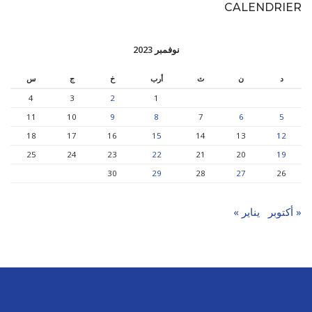
CALENDRIER
نوفمبر 2023
د
ن
ث
أرب
خ
ج
س
4
3
2
1
11
10
9
8
7
6
5
18
17
16
15
14
13
12
25
24
23
22
21
20
19
30
29
28
27
26
« أكتوبر
يناير »