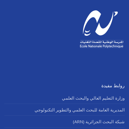
روابط مفيدة
وزارة التعليم العالي والبحث العلمي
المديرية العامة للبحث العلمي والتطوير التكنولوجي
شبكة البحث الجزائرية (ARN)