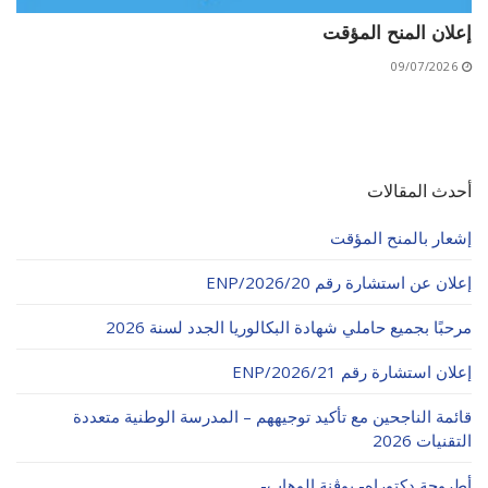
إعلان المنح المؤقت
09/07/2026
أحدث المقالات
إشعار بالمنح المؤقت
إعلان عن استشارة رقم 20/ENP/2026
مرحبًا بجميع حاملي شهادة البكالوريا الجدد لسنة 2026
إعلان استشارة رقم 21/ENP/2026
قائمة الناجحين مع تأكيد توجيههم – المدرسة الوطنية متعددة
التقنيات 2026
أطروحة دكتوراه- بوڨنة الوهاب-