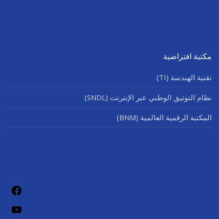
مكتبة افتراضية
تقنية الهندسة (TI)
نظام التوثيق الوطني عبر الإنترنت (SNDL)
المكتبة الرقمية العالمية (BNM)
فيسب
يوتيو