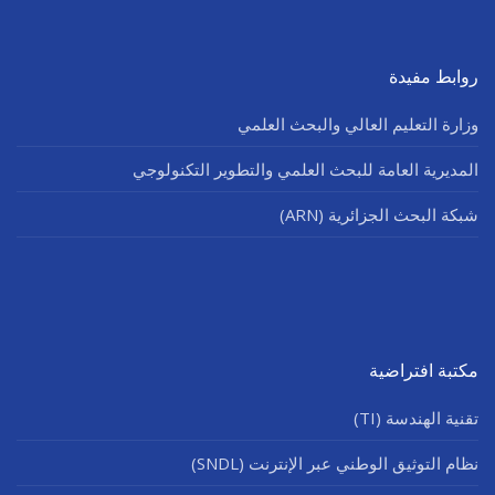
روابط مفيدة
وزارة التعليم العالي والبحث العلمي
المديرية العامة للبحث العلمي والتطوير التكنولوجي
شبكة البحث الجزائرية (ARN)
مكتبة افتراضية
تقنية الهندسة (TI)
نظام التوثيق الوطني عبر الإنترنت (SNDL)