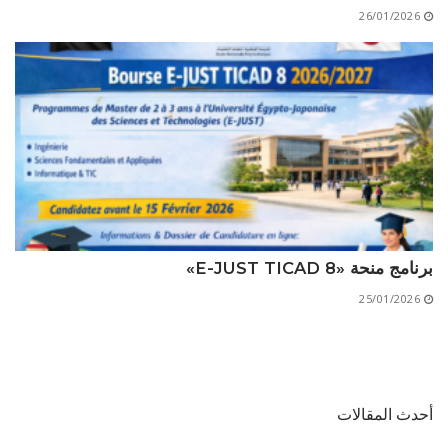
26/01/2026
برنامج منحة «E-JUST TICAD 8»
25/01/2026
أحدث المقالات