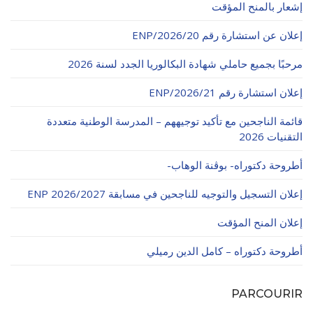
إشعار بالمنح المؤقت
إعلان عن استشارة رقم 20/ENP/2026
مرحبًا بجميع حاملي شهادة البكالوريا الجدد لسنة 2026
إعلان استشارة رقم 21/ENP/2026
قائمة الناجحين مع تأكيد توجيههم – المدرسة الوطنية متعددة
التقنيات 2026
أطروحة دكتوراه- بوڨنة الوهاب-
إعلان التسجيل والتوجيه للناجحين في مسابقة ENP 2026/2027
إعلان المنح المؤقت
أطروحة دكتوراه – كامل الدين رميلي
PARCOURIR