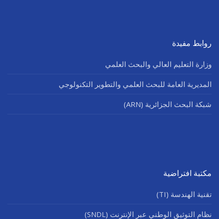
روابط مفيدة
وزارة التعليم العالي والبحث العلمي
المديرية العامة للبحث العلمي والتطوير التكنولوجي
شبكة البحث الجزائرية (ARN)
مكتبة افتراضية
تقنية الهندسة (TI)
نظام التوثيق الوطني عبر الإنترنت (SNDL)