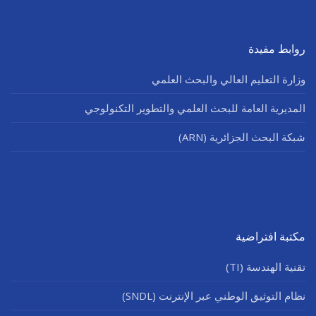
روابط مفيدة
وزارة التعليم العالي والبحث العلمي
المديرية العامة للبحث العلمي والتطوير التكنولوجي
شبكة البحث الجزائرية (ARN)
مكتبة افتراضية
تقنية الهندسة (TI)
نظام التوثيق الوطني عبر الإنترنت (SNDL)