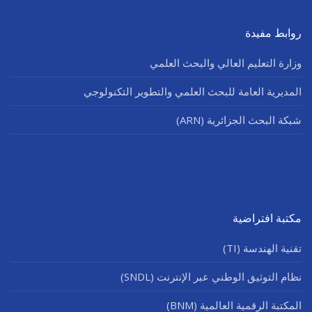
روابط مفيدة
وزارة التعليم العالي والبحث العلمي
المديرية العامة للبحث العلمي والتطوير التكنولوجي
شبكة البحث الجزائرية (ARN)
مكتبة افتراضية
تقنية الهندسة (TI)
نظام التوثيق الوطني عبر الإنترنت (SNDL)
المكتبة الرقمية العالمية (BNM)