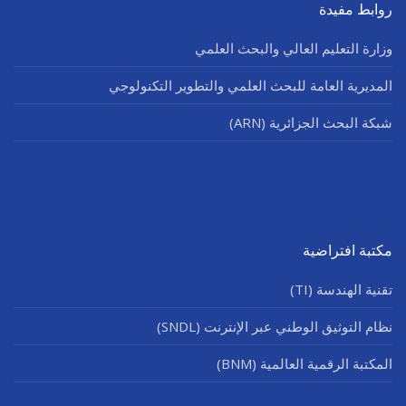
روابط مفيدة
وزارة التعليم العالي والبحث العلمي
المديرية العامة للبحث العلمي والتطوير التكنولوجي
شبكة البحث الجزائرية (ARN)
مكتبة افتراضية
تقنية الهندسة (TI)
نظام التوثيق الوطني عبر الإنترنت (SNDL)
المكتبة الرقمية العالمية (BNM)