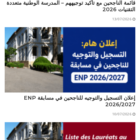
قائمة الناجحين مع تأكيد توجيههم – المدرسة الوطنية متعددة
التقنيات 2026
13/07/2026
إعلان التسجيل والتوجيه للناجحين في مسابقة ENP
2026/2027
10/07/2026