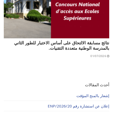
نتائج مسابقة الالتحاق على أساس الاختبار للطور الثاني
بالمدرسة الوطنية متعددة التقنيات.
01/07/2026
أحدث المقالات
إشعار بالمنح المؤقت
إعلان عن استشارة رقم 20/ENP/2026