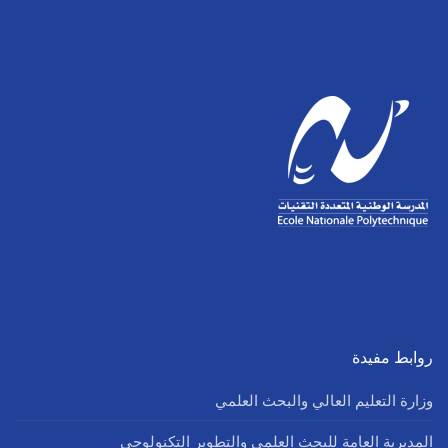
روابط مفيدة
وزارة التعليم العالي والبحث العلمي
المديرية العامة للبحث العلمي والتطوير التكنولوجي