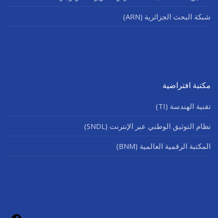
شبكة البحث الجزائرية (ARN)
مكتبة افتراضية
تقنية الهندسة (TI)
نظام التوثيق الوطني عبر الإنترنت (SNDL)
المكتبة الرقمية العالمية (BNM)