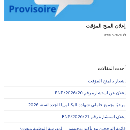
إعلان المنح المؤقت
09/07/2026
أحدث المقالات
إشعار بالمنح المؤقت
إعلان عن استشارة رقم 20/ENP/2026
مرحبًا بجميع حاملي شهادة البكالوريا الجدد لسنة 2026
إعلان استشارة رقم 21/ENP/2026
قائمة الناجحين مع تأكيد توجيههم – المدرسة الوطنية متعددة