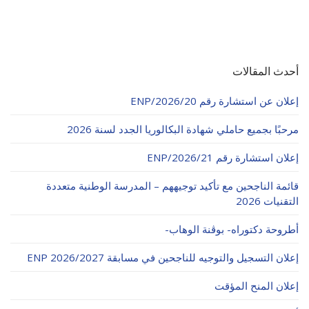
أحدث المقالات
إعلان عن استشارة رقم 20/ENP/2026
مرحبًا بجميع حاملي شهادة البكالوريا الجدد لسنة 2026
إعلان استشارة رقم 21/ENP/2026
قائمة الناجحين مع تأكيد توجيههم – المدرسة الوطنية متعددة
التقنيات 2026
أطروحة دكتوراه- بوڨنة الوهاب-
إعلان التسجيل والتوجيه للناجحين في مسابقة ENP 2026/2027
إعلان المنح المؤقت