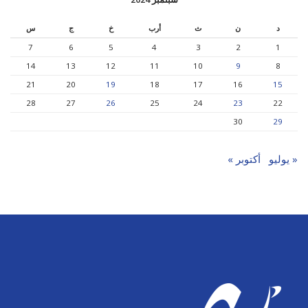
د
ن
ث
أرب
خ
ج
س
7
6
5
4
3
2
1
14
13
12
11
10
9
8
21
20
19
18
17
16
15
28
27
26
25
24
23
22
30
29
« يوليو
أكتوبر »