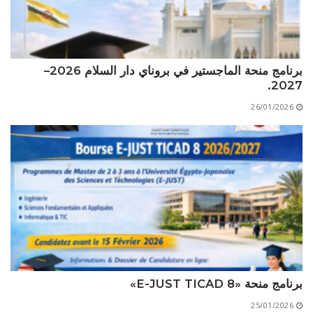
برنامج منحة الماجستير في بروناي دار السلام 2026–
2027.
26/01/2026
برنامج منحة «E-JUST TICAD 8»
25/01/2026