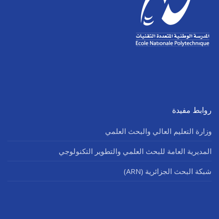
روابط مفيدة
وزارة التعليم العالي والبحث العلمي
المديرية العامة للبحث العلمي والتطوير التكنولوجي
شبكة البحث الجزائرية (ARN)