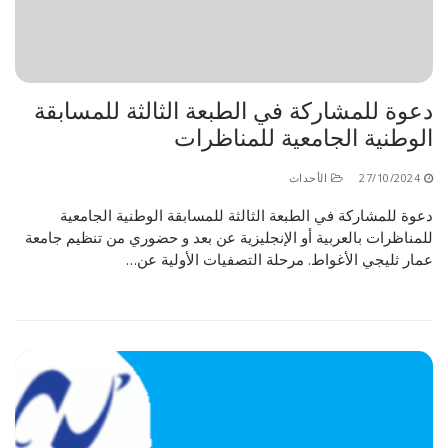
دعوة للمشاركة في الطبعة الثالثة للمسابقة
الوطنية الجامعية للمناظرات
27/10/2024
الأحداث
دعوة للمشاركة في الطبعة الثالثة للمسابقة الوطنية الجامعية
للمناظرات بالعربية أو الإنجليزية عن بعد و حضوري من تنظيم جامعة
عمار ثليجي الأغواط. مرحلة التصفيات الأولية عن…