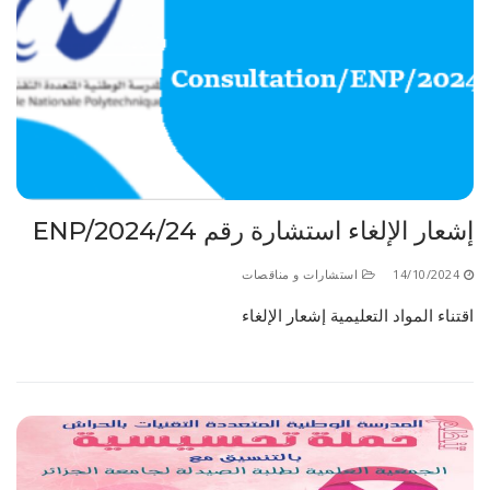
إشعار الإلغاء استشارة رقم 24/ENP/2024
14/10/2024
استشارات و مناقصات
اقتناء المواد التعليمية إشعار الإلغاء