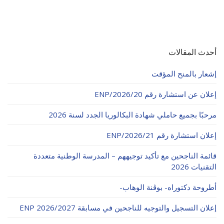
أحدث المقالات
إشعار بالمنح المؤقت
إعلان عن استشارة رقم 20/ENP/2026
مرحبًا بجميع حاملي شهادة البكالوريا الجدد لسنة 2026
إعلان استشارة رقم 21/ENP/2026
قائمة الناجحين مع تأكيد توجيههم – المدرسة الوطنية متعددة
التقنيات 2026
أطروحة دكتوراه- بوڨنة الوهاب-
إعلان التسجيل والتوجيه للناجحين في مسابقة ENP 2026/2027