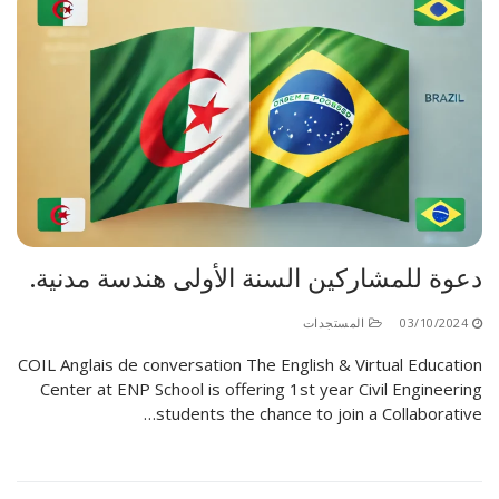
دعوة للمشاركين السنة الأولى هندسة مدنية.
03/10/2024
المستجدات
COIL Anglais de conversation The English & Virtual Education
Center at ENP School is offering 1st year Civil Engineering
students the chance to join a Collaborative…