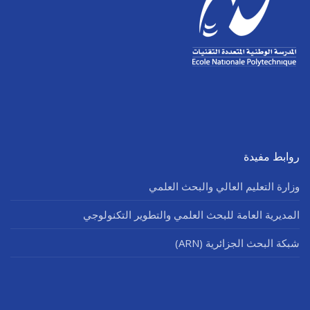
روابط مفيدة
وزارة التعليم العالي والبحث العلمي
المديرية العامة للبحث العلمي والتطوير التكنولوجي
شبكة البحث الجزائرية (ARN)