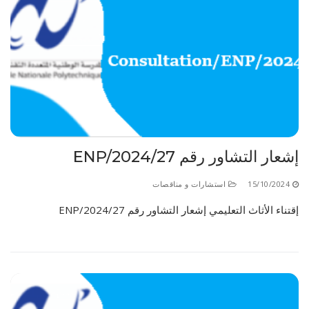
إشعار التشاور رقم 27/ENP/2024
15/10/2024
استشارات و مناقصات
إقتناء الأثاث التعليمي إشعار التشاور رقم 27/ENP/2024