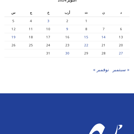
د
ن
ث
أرب
خ
ج
س
5
4
3
2
1
12
11
10
9
8
7
6
19
18
17
16
15
14
13
26
25
24
23
22
21
20
31
30
29
28
27
« سبتمبر
نوفمبر »