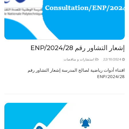
إشعار التشاور رقم 28/ENP/2024
22/10/2024
استشارات و مناقصات
اقتناء أدوات رياضية لصالح المدرسة إشعار التشاور رقم
28/ENP/2024