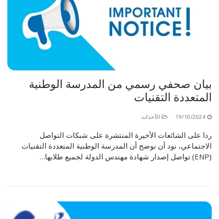
بيان صحفي رسمي من المدرسة الوطنية
المتعددة التقنيات
19/10/2024
الأحداث
ردا على الشائعات الأخيرة المنتشرة على شبكات التواصل
الاجتماعي، نود أن نوضح أن المدرسة الوطنية المتعددة التقنيات
(ENP) تواصل إصدار شهادة مهندس الدولة لجميع طلابها…