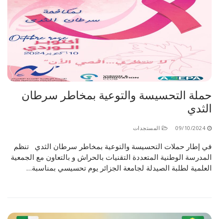
حملة التحسيسة والتوعية بمخاطر سرطان
الثدي
09/10/2024
المستجدات
في إطار حملات التحسيسة والتوعية بمخاطر سرطان الثدي تنظم
المدرسة الوطنية المتعددة التقنيات بالحراش و بالتعاون مع الجمعية
العلمية لطلبة الصيدلة لجامعة الجزائر يوم تحسيسي بمناسبة…