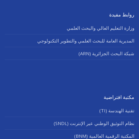
روابط مفيدة
وزارة التعليم العالي والبحث العلمي
المديرية العامة للبحث العلمي والتطوير التكنولوجي
شبكة البحث الجزائرية (ARN)
مكتبة افتراضية
تقنية الهندسة (TI)
نظام التوثيق الوطني عبر الإنترنت (SNDL)
المكتبة الرقمية العالمية (BNM)