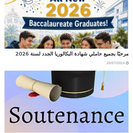
مرحبًا بجميع حاملي شهادة البكالوريا الجدد لسنة 2026
20/07/2026