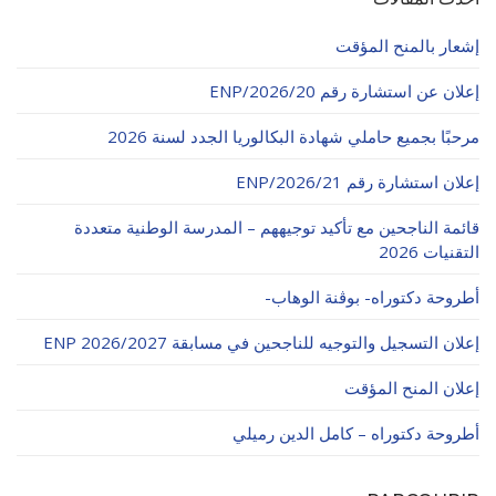
إشعار بالمنح المؤقت
إعلان عن استشارة رقم 20/ENP/2026
مرحبًا بجميع حاملي شهادة البكالوريا الجدد لسنة 2026
إعلان استشارة رقم 21/ENP/2026
قائمة الناجحين مع تأكيد توجيههم – المدرسة الوطنية متعددة
التقنيات 2026
أطروحة دكتوراه- بوڨنة الوهاب-
إعلان التسجيل والتوجيه للناجحين في مسابقة ENP 2026/2027
إعلان المنح المؤقت
أطروحة دكتوراه – كامل الدين رميلي