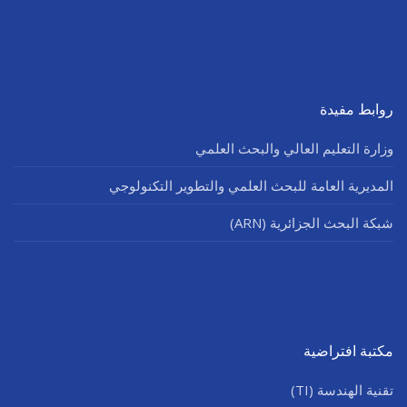
روابط مفيدة
وزارة التعليم العالي والبحث العلمي
المديرية العامة للبحث العلمي والتطوير التكنولوجي
شبكة البحث الجزائرية (ARN)
مكتبة افتراضية
تقنية الهندسة (TI)