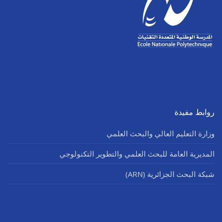
روابط مفيدة
وزارة التعليم العالي والبحث العلمي
المديرية العامة للبحث العلمي والتطوير التكنولوجي
شبكة البحث الجزائرية (ARN)