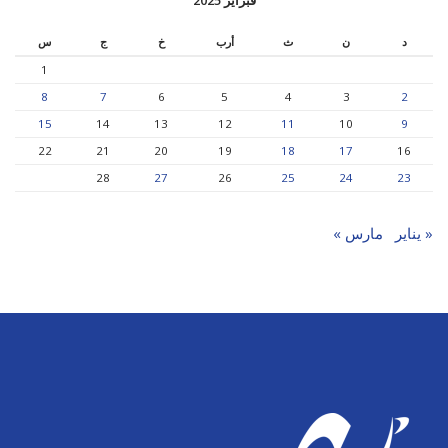
فبراير 2025
د
ن
ث
أرب
خ
ج
س
1
8
7
6
5
4
3
2
15
14
13
12
11
10
9
22
21
20
19
18
17
16
28
27
26
25
24
23
« يناير
مارس »