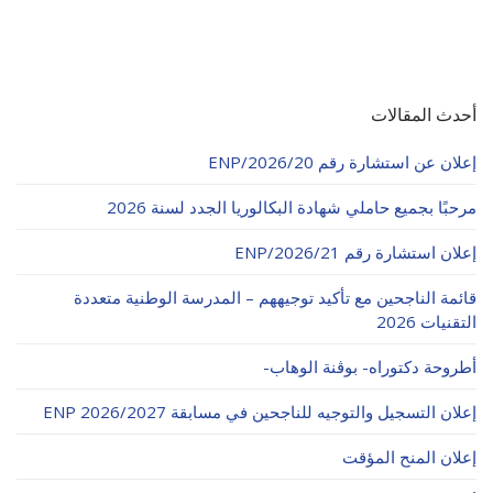
أحدث المقالات
إعلان عن استشارة رقم 20/ENP/2026
مرحبًا بجميع حاملي شهادة البكالوريا الجدد لسنة 2026
إعلان استشارة رقم 21/ENP/2026
قائمة الناجحين مع تأكيد توجيههم – المدرسة الوطنية متعددة
التقنيات 2026
أطروحة دكتوراه- بوڨنة الوهاب-
إعلان التسجيل والتوجيه للناجحين في مسابقة ENP 2026/2027
إعلان المنح المؤقت