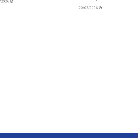
/2026
20/07/2026