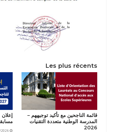
Les plus récents
قائمة الناجحين مع تأكيد توجيههم –
إعلان 
المدرسة الوطنية متعددة التقنيات
مسابقة 2026/2027
2026
/2026