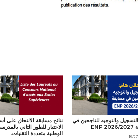
التسجيل والتوجيه للناجحين في
نتائج مسابقة الالتحاق على أ
ENP 
الاختبار للطور الثاني بالمدرسة
الوطنية متعددة التقنيات.
10/07