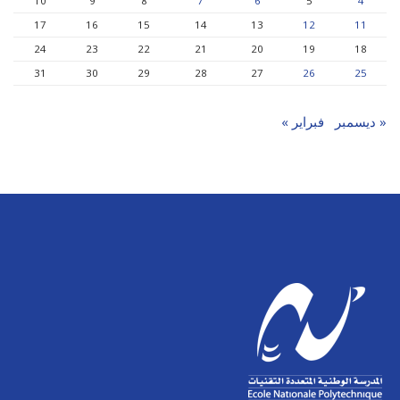
10
9
8
7
6
5
4
17
16
15
14
13
12
11
24
23
22
21
20
19
18
31
30
29
28
27
26
25
« ديسمبر
فبراير »