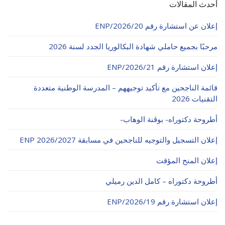
أحدث المقالات
إعلان عن استشارة رقم 20/ENP/2026
مرحبًا بجميع حاملي شهادة البكالوريا الجدد لسنة 2026
إعلان استشارة رقم 21/ENP/2026
قائمة الناجحين مع تأكيد توجيههم – المدرسة الوطنية متعددة
التقنيات 2026
أطروحة دكتوراه- بوڨنة الوهاب-
إعلان التسجيل والتوجيه للناجحين في مسابقة ENP 2026/2027
إعلان المنح المؤقت
أطروحة دكتوراه – كامل الدين رميلي
إعلان استشارة رقم 19/ENP/2026