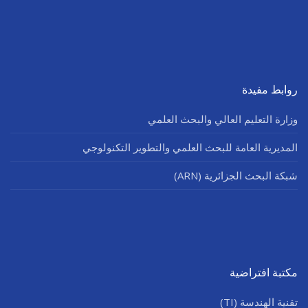
روابط مفيدة
وزارة التعليم العالي والبحث العلمي
المديرية العامة للبحث العلمي والتطوير التكنولوجي
شبكة البحث الجزائرية (ARN)
مكتبة افتراضية
تقنية الهندسة (TI)