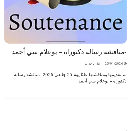
-مناقشة رسالة دكتوراه – بوعلام سي أحمد
25/01/2026
الأحداث
تم تقديمها ومناقشتها علنًا يوم 25 جانفي 2026 -مناقشة رسالة
دكتوراه – بوعلام سي أحمد