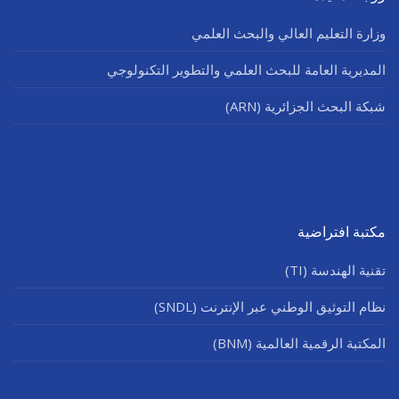
وزارة التعليم العالي والبحث العلمي
المديرية العامة للبحث العلمي والتطوير التكنولوجي
شبكة البحث الجزائرية (ARN)
مكتبة افتراضية
تقنية الهندسة (TI)
نظام التوثيق الوطني عبر الإنترنت (SNDL)
المكتبة الرقمية العالمية (BNM)