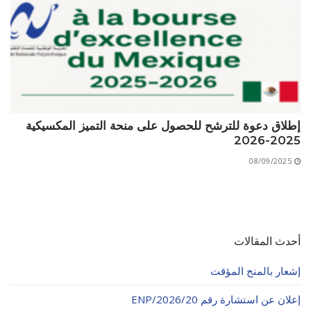
إطلاق دعوة للترشح للحصول على منحة التميز المكسيكية
2025-2026
08/09/2025
أحدث المقالات
إشعار بالمنح المؤقت
إعلان عن استشارة رقم 20/ENP/2026