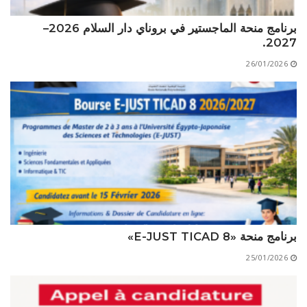
برنامج منحة الماجستير في بروناي دار السلام 2026–
2027.
26/01/2026
برنامج منحة «E-JUST TICAD 8»
25/01/2026