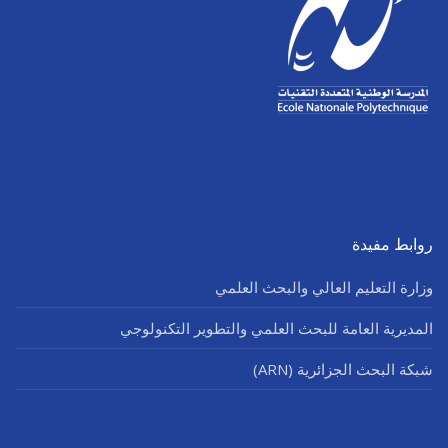
روابط مفيدة
وزارة التعليم العالي والبحث العلمي
المديرية العامة للبحث العلمي والتطوير التكنولوجي
شبكة البحث الجزائرية (ARN)