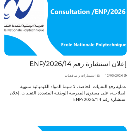
إعلان استشارة رقم 14/ENP/2026
12/05/2026
استشارات و مناقصات
عملية رفع النفايات الخاصة، لا سيما المواد الكيميائية منتهية
الصلاحية، على مستوى المدرسة الوطنية المتعددة التقنيات. إعلان
استشارة رقم 14/ENP/2026