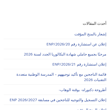
أحدث المقالات
إشعار بالمنح المؤقت
إعلان عن استشارة رقم 20/ENP/2026
مرحبًا بجميع حاملي شهادة البكالوريا الجدد لسنة 2026
إعلان استشارة رقم 21/ENP/2026
قائمة الناجحين مع تأكيد توجيههم – المدرسة الوطنية متعددة
التقنيات 2026
أطروحة دكتوراه- بوڨنة الوهاب-
إعلان التسجيل والتوجيه للناجحين في مسابقة ENP 2026/2027
إعلان المنح المؤقت