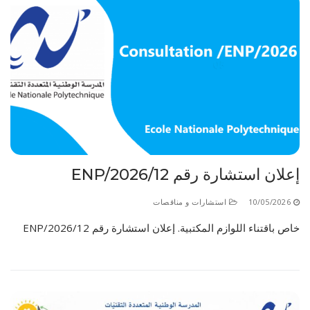
إعلان استشارة رقم 12/ENP/2026
10/05/2026
استشارات و مناقصات
خاص باقتناء اللوازم المكتبية. إعلان استشارة رقم 12/ENP/2026