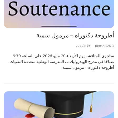
أطروحة دكتوراه – مرمول سمية
18/05/2026
الأحداث
ستُجرى المناقشة يوم الأربعاء 20 مايو 2026 على الساعة 9:30
صباحًا في مدرج الهيدروليك ب المدرسة الوطنية متعددة التقنيات.
أطروحة دكتوراه – مرمول سمية