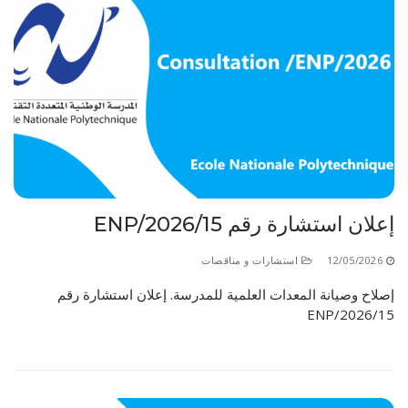
إعلان استشارة رقم 15/ENP/2026
12/05/2026
استشارات و مناقصات
إصلاح وصيانة المعدات العلمية للمدرسة. إعلان استشارة رقم
15/ENP/2026