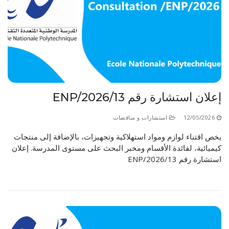
إعلان استشارة رقم 13/ENP/2026
12/05/2026
استشارات و مناقصات
يخص اقتناء لوازم ومواد استهلاكية وتجهيزات، بالإضافة إلى منتجات
كيميائية، لفائدة الأقسام ومخبر البحث على مستوى المدرسة. إعلان
استشارة رقم 13/ENP/2026