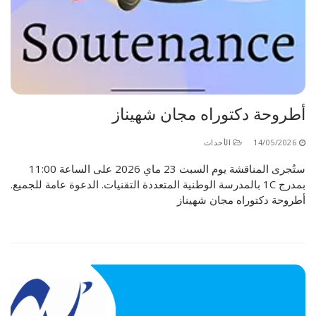
أطروحة دكتوراه مجان شهيناز
14/05/2026
الأحداث
ستُجرى المناقشة يوم السبت 23 ماي 2026 على الساعة 11:00
بمدرج 1C بالمدرسة الوطنية المتعددة التقنيات. الدعوة عامة للجميع.
أطروحة دكتوراه مجان شهيناز