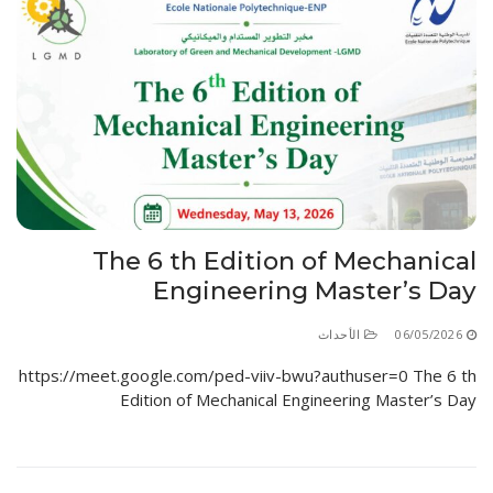
The 6 th Edition of Mechanical
Engineering Master’s Day
06/05/2026
الأحداث
https://meet.google.com/ped-viiv-bwu?authuser=0 The 6 th
Edition of Mechanical Engineering Master’s Day