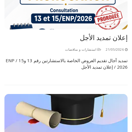
إعلان تمديد الأجل
21/05/2026
استشارات و مناقصات
تمديد آجال تقديم العروض الخاصة بالاستشارتين رقم 13 و15 / ENP
/ 2026 إعلان تمديد الأجل