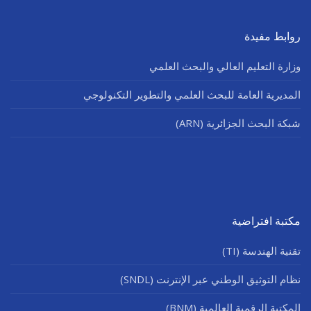
روابط مفيدة
وزارة التعليم العالي والبحث العلمي
المديرية العامة للبحث العلمي والتطوير التكنولوجي
شبكة البحث الجزائرية (ARN)
مكتبة افتراضية
تقنية الهندسة (TI)
نظام التوثيق الوطني عبر الإنترنت (SNDL)
المكتبة الرقمية العالمية (BNM)