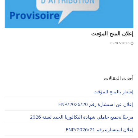
إعلان المنح المؤقت
09/07/2026
أحدث المقالات
إشعار بالمنح المؤقت
إعلان عن استشارة رقم 20/ENP/2026
مرحبًا بجميع حاملي شهادة البكالوريا الجدد لسنة 2026
إعلان استشارة رقم 21/ENP/2026