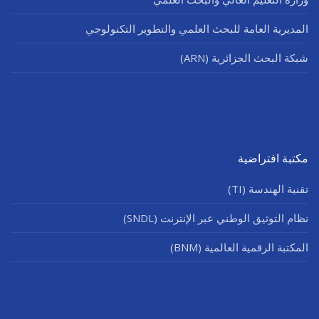
المديرية العامة للبحث العلمي والتطوير التكنولوجي
شبكة البحث الجزائرية (ARN)
مكتبة افتراضية
تقنية الهندسة (TI)
نظام التوثيق الوطني عبر الإنترنت (SNDL)
المكتبة الرقمية العالمية (BNM)