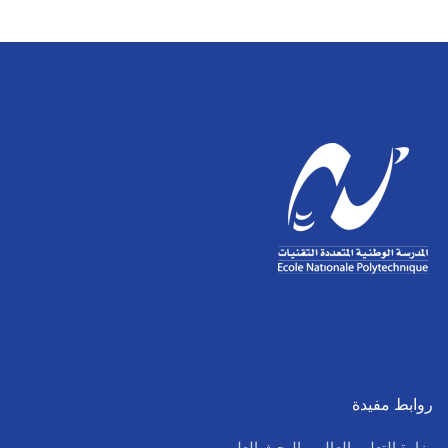
روابط مفيدة
وزارة التعليم العالي والبحث العلمي