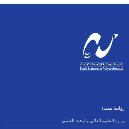
روابط مفيدة
وزارة التعليم العالي والبحث العلمي