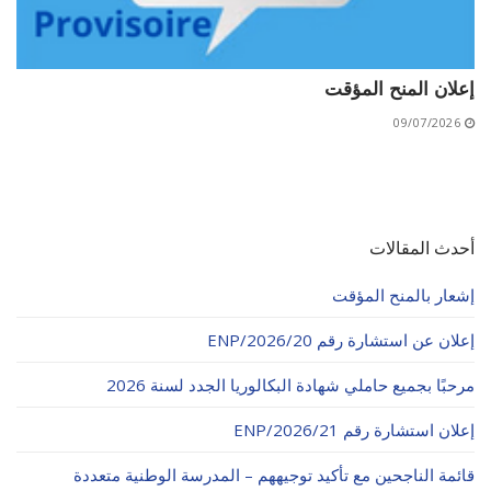
إعلان المنح المؤقت
09/07/2026
أحدث المقالات
إشعار بالمنح المؤقت
إعلان عن استشارة رقم 20/ENP/2026
مرحبًا بجميع حاملي شهادة البكالوريا الجدد لسنة 2026
إعلان استشارة رقم 21/ENP/2026
قائمة الناجحين مع تأكيد توجيههم – المدرسة الوطنية متعددة