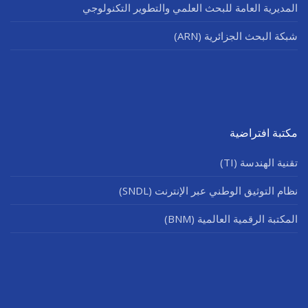
المديرية العامة للبحث العلمي والتطوير التكنولوجي
شبكة البحث الجزائرية (ARN)
مكتبة افتراضية
تقنية الهندسة (TI)
نظام التوثيق الوطني عبر الإنترنت (SNDL)
المكتبة الرقمية العالمية (BNM)