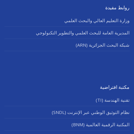
روابط مفيدة
وزارة التعليم العالي والبحث العلمي
المديرية العامة للبحث العلمي والتطوير التكنولوجي
شبكة البحث الجزائرية (ARN)
مكتبة افتراضية
تقنية الهندسة (TI)
نظام التوثيق الوطني عبر الإنترنت (SNDL)
المكتبة الرقمية العالمية (BNM)