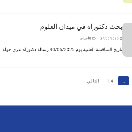
بحث دكتوراه في ميدان العلوم
24/06/2025
الأحداث
تاريخ المناقشة العلنية يوم 30/06/2025 رسالة دكتوراه بدري خولة
…
14
التالي