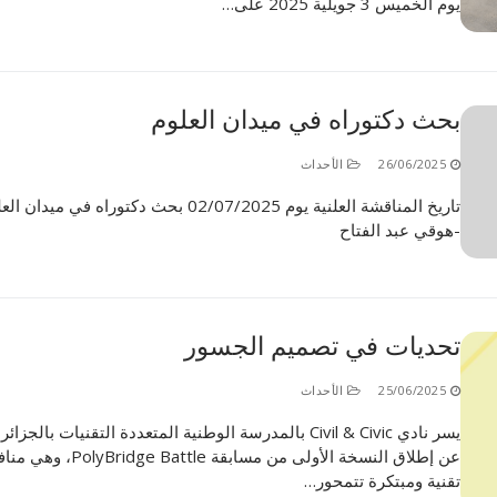
يوم الخميس 3 جويلية 2025 على…
بحث دكتوراه في ميدان العلوم
26/06/2025
الأحداث
تاريخ المناقشة العلنية يوم 02/07/2025 بحث دكتوراه في ميدان 
-هوقي عبد الفتاح
تحديات في تصميم الجسور
25/06/2025
الأحداث
يسر نادي Civil & Civic بالمدرسة الوطنية المتعددة التقنيات بالجزا
عن إطلاق النسخة الأولى من مسابقة Bridge Battle
تقنية ومبتكرة تتمحور…