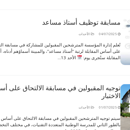
مسابقة توظيف أستاذ مساعد
04/07/2025
الأحداث
تُعلم إدارة المؤسسة المترشحين المقبولين للمشاركة في مسابقة ا
على أساس المقابلة لرتبة “أستاذ مساعد”، والمبينة أسماؤهم أدناه، أ
المقابلة ستُجرى يوم:
الأحد 13…
توجيه المقبولين في مسابقة الالتحاق على أ
الاختبار
01/07/2025
الأحداث
سيتم توجيه المترشحين المقبولين في مسابقة الالتحاق على أساس ال
بالطور الثاني للمدرسة الوطنية المتعددة التقنيات، في مختلف الت