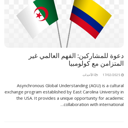
دعوة للمشاركين: الفهم العالمي غير
المتزامن مع كولومبيا
17/02/2025
الأحداث
Asynchronous Global Understanding (AGU) is a cultural
exchange program established by East Carolina University in
the USA. It provides a unique opportunity for academic
collaboration with international…