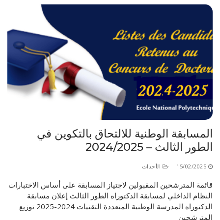
المسابقة الوطنية للالتحاق بالتكوين في
الطور الثالث – 2024/2025
15/02/2025
الأحداث
قائمة المترشحين المقبولين لاجتياز المسابقة على أساس الاختبارات
النظام الداخلي لمسابقة الدكتوراه الطور الثالث إعلان مسابقة
الدكتوراه المدرسة الوطنية المتعددة التقنيات 2024-2025 توزيع
المترشحين