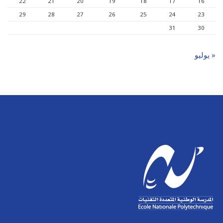
22
21
20
19
18
17
16
29
28
27
26
25
24
23
31
30
« يوليو