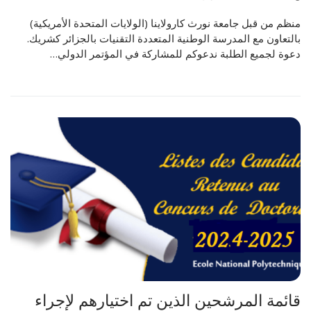
منظم من قبل جامعة نورث كارولاينا (الولايات المتحدة الأمريكية)
بالتعاون مع المدرسة الوطنية المتعددة التقنيات بالجزائر كشريك.
دعوة لجميع الطلبة ندعوكم للمشاركة في المؤتمر الدولي…
قائمة المرشحين الذين تم اختيارهم لإجراء