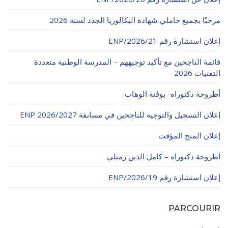
مرحبًا بجميع حاملي شهادة البكالوريا الجدد لسنة 2026
إعلان استشارة رقم 21/ENP/2026
قائمة الناجحين مع تأكيد توجيههم – المدرسة الوطنية متعددة
التقنيات 2026
أطروحة دكتوراه- بوڨنة الوهاب-
إعلان التسجيل والتوجيه للناجحين في مسابقة ENP 2026/2027
إعلان المنح المؤقت
أطروحة دكتوراه – كامل الدين رميلي
إعلان استشارة رقم 19/ENP/2026
PARCOURIR