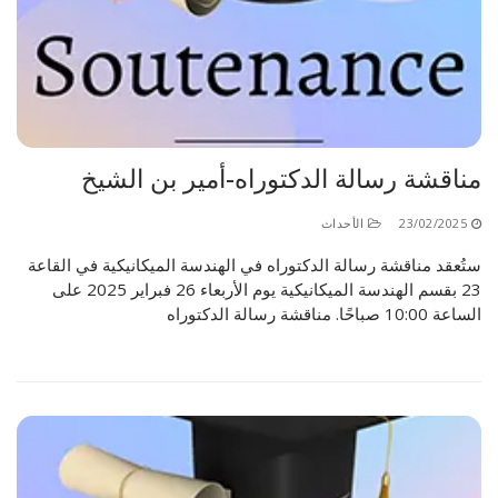
مناقشة رسالة الدكتوراه-أمير بن الشيخ
23/02/2025
الأحداث
ستُعقد مناقشة رسالة الدكتوراه في الهندسة الميكانيكية في القاعة
23 بقسم الهندسة الميكانيكية يوم الأربعاء 26 فبراير 2025 على
الساعة 10:00 صباحًا. مناقشة رسالة الدكتوراه