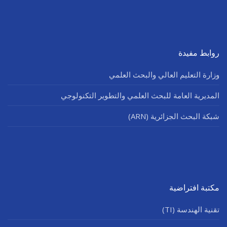
روابط مفيدة
وزارة التعليم العالي والبحث العلمي
المديرية العامة للبحث العلمي والتطوير التكنولوجي
شبكة البحث الجزائرية (ARN)
مكتبة افتراضية
تقنية الهندسة (TI)