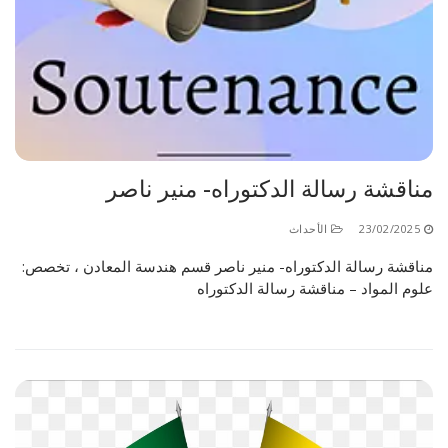
مناقشة رسالة الدكتوراه- منير ناصر
23/02/2025
الأحداث
مناقشة رسالة الدكتوراه- منير ناصر قسم هندسة المعادن ، تخصص:
علوم المواد – مناقشة رسالة الدكتوراه