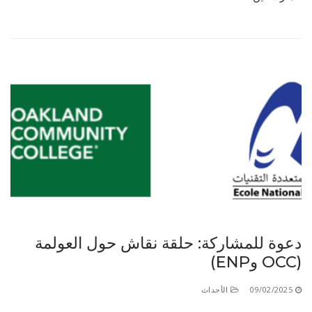
دعوة للمشاركة: حلقة نقاش حول العولمة
(OCC وENP)
09/02/2025
الأحداث