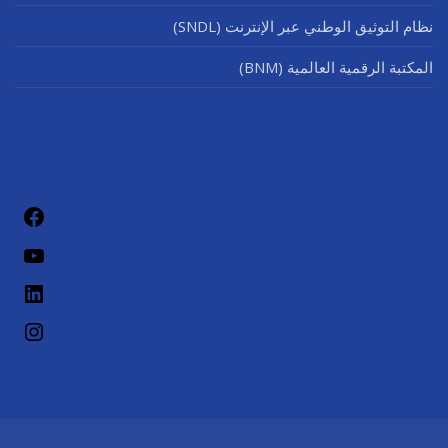
نظام التوثيق الوطني عبر الإنترنت (SNDL)
المكتبة الرقمية العالمية (BNM)