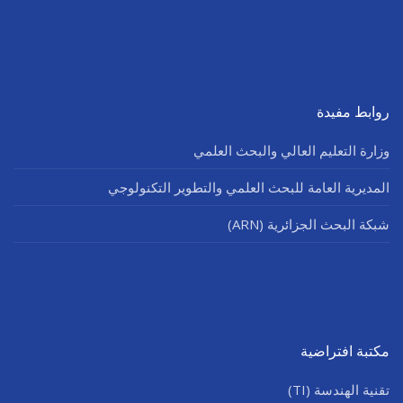
روابط مفيدة
وزارة التعليم العالي والبحث العلمي
المديرية العامة للبحث العلمي والتطوير التكنولوجي
شبكة البحث الجزائرية (ARN)
مكتبة افتراضية
تقنية الهندسة (TI)