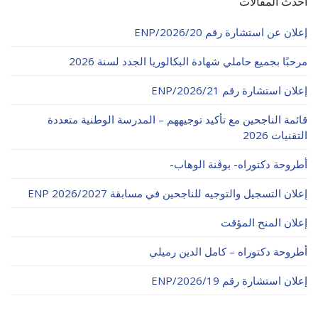
أحدث المقالات
إعلان عن استشارة رقم 20/ENP/2026
مرحبًا بجميع حاملي شهادة البكالوريا الجدد لسنة 2026
إعلان استشارة رقم 21/ENP/2026
قائمة الناجحين مع تأكيد توجيههم – المدرسة الوطنية متعددة
التقنيات 2026
أطروحة دكتوراه- بوڨنة الوهاب-
إعلان التسجيل والتوجيه للناجحين في مسابقة ENP 2026/2027
إعلان المنح المؤقت
أطروحة دكتوراه – كامل الدين رميلي
إعلان استشارة رقم 19/ENP/2026