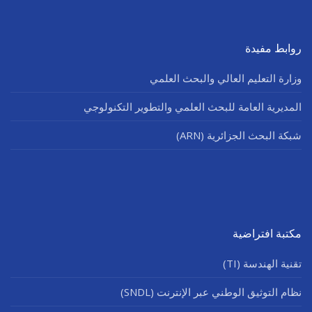
روابط مفيدة
وزارة التعليم العالي والبحث العلمي
المديرية العامة للبحث العلمي والتطوير التكنولوجي
شبكة البحث الجزائرية (ARN)
مكتبة افتراضية
تقنية الهندسة (TI)
نظام التوثيق الوطني عبر الإنترنت (SNDL)