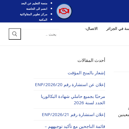
منصة التعليم عن البعد
انضم الى الحاضنة
مركز تطوير المقاولاتية
المكتبة
سة في الجزائر
الاتصال
أحدث المقالات
إشعار بالمنح المؤقت
إعلان عن استشارة رقم 20/ENP/2026
مرحبًا بجميع حاملي شهادة البكالوريا
الجدد لسنة 2026
اب المعينين
إعلان استشارة رقم 21/ENP/2026
قائمة الناجحين مع تأكيد توجيههم –